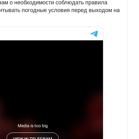
ам о необходимости соблюдать правила
читывать погодные условия перед выходом на