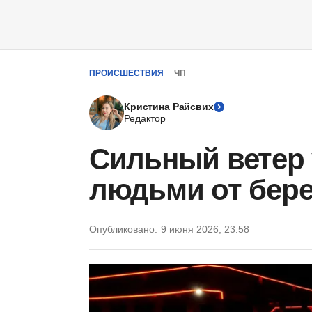
ПРОИСШЕСТВИЯ
ЧП
Кристина Райсвих
Редактор
Сильный ветер 
людьми от бере
Опубликовано:
9 июня 2026, 23:58