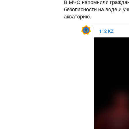
В МЧС напомнили граждан
безопасности на воде и у
акваторию.