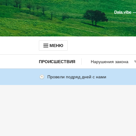
МЕНЮ
ПРОИСШЕСТВИЯ
Нарушения закона
Провели подряд дней с нами