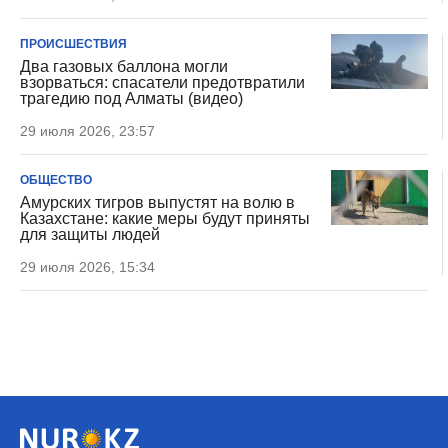
ПРОИСШЕСТВИЯ
Два газовых баллона могли
взорваться: спасатели предотвратили
трагедию под Алматы (видео)
29 июля 2026, 23:57
ОБЩЕСТВО
Амурских тигров выпустят на волю в
Казахстане: какие меры будут приняты
для защиты людей
29 июля 2026, 15:34