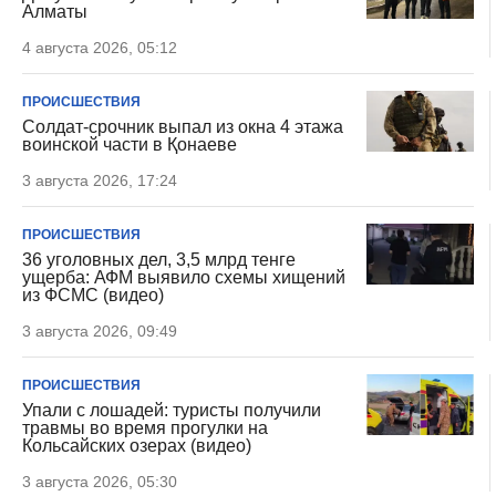
Алматы
4 августа 2026, 05:12
ПРОИСШЕСТВИЯ
Солдат-срочник выпал из окна 4 этажа
воинской части в Қонаеве
3 августа 2026, 17:24
ПРОИСШЕСТВИЯ
36 уголовных дел, 3,5 млрд тенге
ущерба: АФМ выявило схемы хищений
из ФСМС (видео)
3 августа 2026, 09:49
ПРОИСШЕСТВИЯ
Упали с лошадей: туристы получили
травмы во время прогулки на
Кольсайских озерах (видео)
3 августа 2026, 05:30