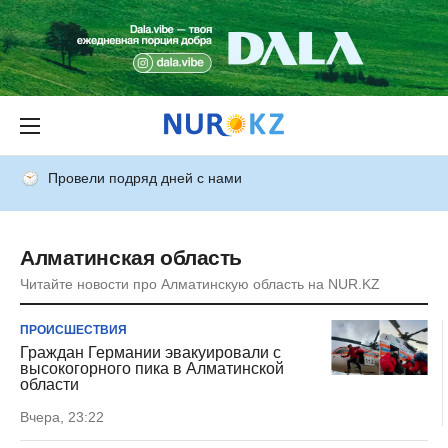
Провели подряд дней с нами
Алматинская область
Читайте новости про Алматинскую область на NUR.KZ
ПРОИСШЕСТВИЯ
Граждан Германии эвакуировали с
высокогорного пика в Алматинской
области
Вчера, 23:22