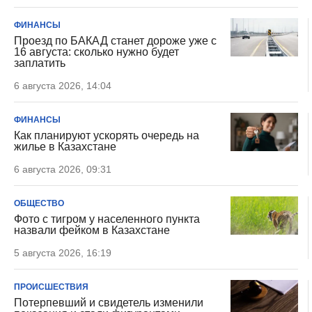
ФИНАНСЫ
Проезд по БАКАД станет дороже уже с
16 августа: сколько нужно будет
заплатить
6 августа 2026, 14:04
ФИНАНСЫ
Как планируют ускорять очередь на
жилье в Казахстане
6 августа 2026, 09:31
ОБЩЕСТВО
Фото с тигром у населенного пункта
назвали фейком в Казахстане
5 августа 2026, 16:19
ПРОИСШЕСТВИЯ
Потерпевший и свидетель изменили