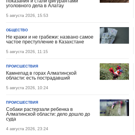
показания и стали фигурантами
уголовного дела в Алатау
5 августа 2026, 15:53
ОБЩЕСТВО
Не кражи и не грабежи: названо самое
частое преступление в Казахстане
5 августа 2026, 11:15
ПРОИСШЕСТВИЯ
Камнепад в горах Алматинской
области: есть пострадавший
5 августа 2026, 10:24
ПРОИСШЕСТВИЯ
Собаки растерзали ребенка в
Алматинской области: дело дошло до
суда
4 августа 2026, 23:24