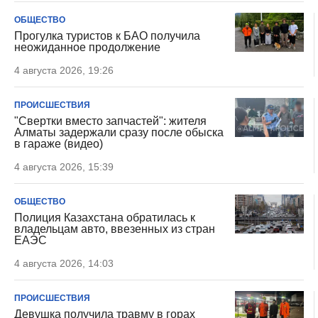
ОБЩЕСТВО
Прогулка туристов к БАО получила
неожиданное продолжение
4 августа 2026, 19:26
ПРОИСШЕСТВИЯ
"Свертки вместо запчастей": жителя
Алматы задержали сразу после обыска
в гараже (видео)
4 августа 2026, 15:39
ОБЩЕСТВО
Полиция Казахстана обратилась к
владельцам авто, ввезенных из стран
ЕАЭС
4 августа 2026, 14:03
ПРОИСШЕСТВИЯ
Девушка получила травму в горах