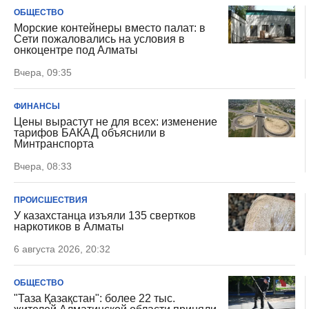
ОБЩЕСТВО
Морские контейнеры вместо палат: в
Сети пожаловались на условия в
онкоцентре под Алматы
Вчера, 09:35
ФИНАНСЫ
Цены вырастут не для всех: изменение
тарифов БАКАД объяснили в
Минтранспорта
Вчера, 08:33
ПРОИСШЕСТВИЯ
У казахстанца изъяли 135 свертков
наркотиков в Алматы
6 августа 2026, 20:32
ОБЩЕСТВО
"Таза Қазақстан": более 22 тыс.