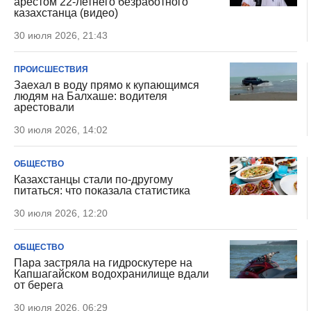
арестом 22-летнего безработного
казахстанца (видео)
30 июля 2026, 21:43
ПРОИСШЕСТВИЯ
Заехал в воду прямо к купающимся
людям на Балхаше: водителя
арестовали
30 июля 2026, 14:02
ОБЩЕСТВО
Казахстанцы стали по-другому
питаться: что показала статистика
30 июля 2026, 12:20
ОБЩЕСТВО
Пара застряла на гидроскутере на
Капшагайском водохранилище вдали
от берега
30 июля 2026, 06:29