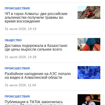
ПРОИСШЕСТВИЯ
ЧП в горах Алматы: две российские
альпинистки получили травмы во
время восхождения
31 июля 2026, 19:19
ОБЩЕСТВО
Доставка подорожала в Казахстане:
где цены выросли сильнее всего
31 июля 2026, 14:28
ПРОИСШЕСТВИЯ
Разбойное нападение на АЗС попало
на видео в Алматинской области
31 июля 2026, 11:04
ПРОИСШЕСТВИЯ
Публикация в TikTok закончилась