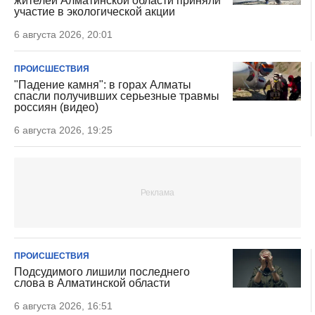
жителей Алматинской области приняли
участие в экологической акции
6 августа 2026, 20:01
ПРОИСШЕСТВИЯ
"Падение камня": в горах Алматы
спасли получивших серьезные травмы
россиян (видео)
6 августа 2026, 19:25
ПРОИСШЕСТВИЯ
Подсудимого лишили последнего
слова в Алматинской области
6 августа 2026, 16:51