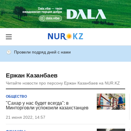
Провели подряд дней с нами
Ержан Казанбаев
Читайте новости про персону Ержан Казанбаев на NUR.KZ
ОБЩЕСТВО
"Сахар у нас будет всегда": в
Минторговли успокоили казахстанцев
21 июня 2022, 14:57