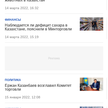
животных в Казахстан
14 марта 2022, 16:32
ФИНАНСЫ
Наблюдается ли дефицит сахара в
Казахстане, пояснили в Минторговли
14 марта 2022, 15:19
ПОЛИТИКА
Ержан Казанбаев возглавил Комитет
торговли
15 января 2022, 12:08