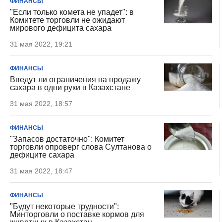
ФИНАНСЫ
"Если только комета не упадет": в
Комитете торговли не ожидают
мирового дефицита сахара
31 мая 2022, 19:21
ФИНАНСЫ
Введут ли ограничения на продажу
сахара в одни руки в Казахстане
31 мая 2022, 18:57
ФИНАНСЫ
"Запасов достаточно": Комитет
торговли опроверг слова Султанова о
дефиците сахара
31 мая 2022, 18:47
ФИНАНСЫ
"Будут некоторые трудности":
Минторговли о поставке кормов для