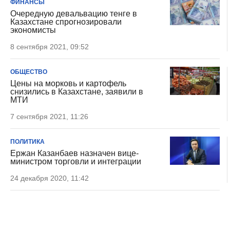
ФИНАНСЫ
Очередную девальвацию тенге в
Казахстане спрогнозировали
экономисты
8 сентября 2021, 09:52
ОБЩЕСТВО
Цены на морковь и картофель
снизились в Казахстане, заявили в
МТИ
7 сентября 2021, 11:26
ПОЛИТИКА
Ержан Казанбаев назначен вице-
министром торговли и интеграции
24 декабря 2020, 11:42