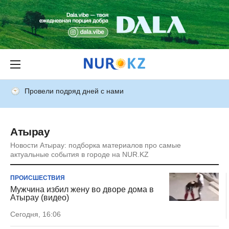
Провели подряд дней с нами
Атырау
Новости Атырау: подборка материалов про самые
актуальные события в городе на NUR.KZ
ПРОИСШЕСТВИЯ
Мужчина избил жену во дворе дома в
Атырау (видео)
Сегодня, 16:06