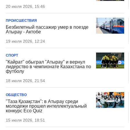
20 июля 2026, 15:46
ПРОИСШЕСТВИЯ
Безбилетный пассажир умер в поезде
Атырау - Актобе
19 июля 2026, 12:24
СПОРТ
"Кайрат" обыграл "Атырау" и вернул
лидерство в чемпионате Казахстана по
футболу
18 июля 2026, 21:54
ОБЩЕСТВО
"Таза Қазақстан": в Атырау среди
молодежи прошел интеллектуальный
конкурс Eco Quiz
15 июля 2026, 18:51