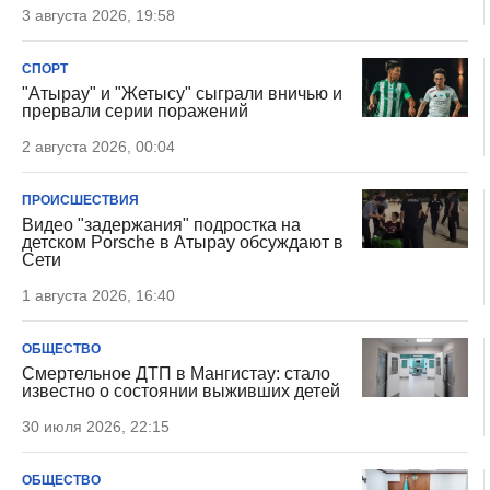
3 августа 2026, 19:58
СПОРТ
"Атырау" и "Жетысу" сыграли вничью и
прервали серии поражений
2 августа 2026, 00:04
ПРОИСШЕСТВИЯ
Видео "задержания" подростка на
детском Porsche в Атырау обсуждают в
Сети
1 августа 2026, 16:40
ОБЩЕСТВО
Смертельное ДТП в Мангистау: стало
известно о состоянии выживших детей
30 июля 2026, 22:15
ОБЩЕСТВО