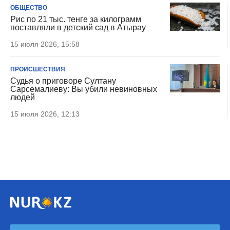
ОБЩЕСТВО
Рис по 21 тыс. тенге за килограмм
поставляли в детский сад в Атырау
15 июля 2026, 15:58
ПРОИСШЕСТВИЯ
Судья о приговоре Султану
Сарсемалиеву: Вы убили невиновных
людей
15 июля 2026, 12:13