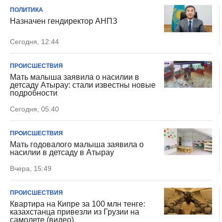
ПОЛИТИКА
Назначен гендиректор АНПЗ
Сегодня, 12:44
ПРОИСШЕСТВИЯ
Мать малыша заявила о насилии в
детсаду Атырау: стали известны новые
подробности
Сегодня, 05:40
ПРОИСШЕСТВИЯ
Мать годовалого малыша заявила о
насилии в детсаду в Атырау
Вчера, 15:49
ПРОИСШЕСТВИЯ
Квартира на Кипре за 100 млн тенге:
казахстанца привезли из Грузии на
самолете (видео)