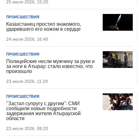
25 июля 2026, 15:20
ПРОИСШЕСТВИЯ
Казахстанец простил знакомого,
ударившего его ножом в сердце
24 июля 2026, 16:40
ПРОИСШЕСТВИЯ
Полицейские несли мужчину за руки и
за ноги в Атырау: стало известно, что
произошло
23 июля 2026, 11:29
ПРОИСШЕСТВИЯ
"Застал супругу с другим": СМИ
сообщили новые подробности
задержания жителя Атырауской
области
23 июля 2026, 08:20