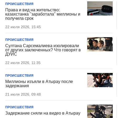
ПРОИСШЕСТВИЯ
Права и вид на жительство:
казахстанка "заработала" миллионы и
получила срок
22 июля 2026, 15:45
ПРОИСШЕСТВИЯ
Султана Сарсемалиева изолировали
от других заключенных? Что говорят в
ДУИС
22 июля 2026, 11:35
ПРОИСШЕСТВИЯ
Миллионы изъяли в Атырау после
задержания
21 июля 2026, 09:48
ПРОИСШЕСТВИЯ
Задержание сняли на видео в Атырау