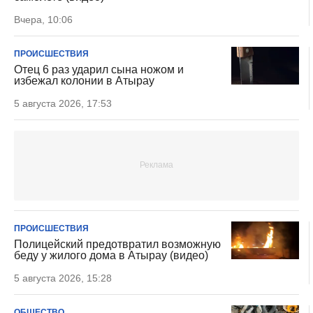
Вчера, 10:06
ПРОИСШЕСТВИЯ
Отец 6 раз ударил сына ножом и
избежал колонии в Атырау
5 августа 2026, 17:53
ПРОИСШЕСТВИЯ
Полицейский предотвратил возможную
беду у жилого дома в Атырау (видео)
5 августа 2026, 15:28
ОБЩЕСТВО