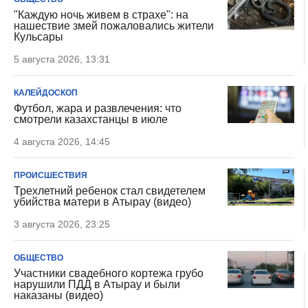
"Каждую ночь живем в страхе": на
нашествие змей пожаловались жители
Кульсары
5 августа 2026, 13:31
КАЛЕЙДОСКОП
Футбол, жара и развлечения: что
смотрели казахстанцы в июле
4 августа 2026, 14:45
ПРОИСШЕСТВИЯ
Трехлетний ребенок стал свидетелем
убийства матери в Атырау (видео)
3 августа 2026, 23:25
ОБЩЕСТВО
Участники свадебного кортежа грубо
нарушили ПДД в Атырау и были
наказаны (видео)