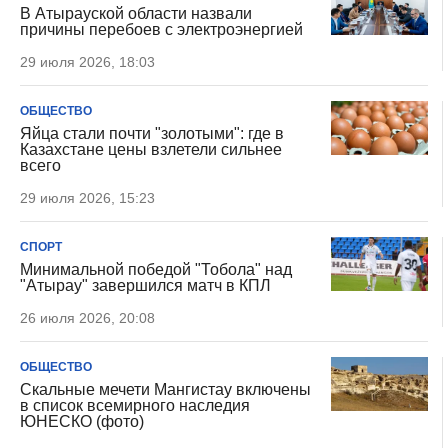
В Атырауской области назвали
причины перебоев с электроэнергией
29 июля 2026, 18:03
ОБЩЕСТВО
Яйца стали почти "золотыми": где в
Казахстане цены взлетели сильнее
всего
29 июля 2026, 15:23
СПОРТ
Минимальной победой "Тобола" над
"Атырау" завершился матч в КПЛ
26 июля 2026, 20:08
ОБЩЕСТВО
Скальные мечети Мангистау включены
в список всемирного наследия
ЮНЕСКО (фото)