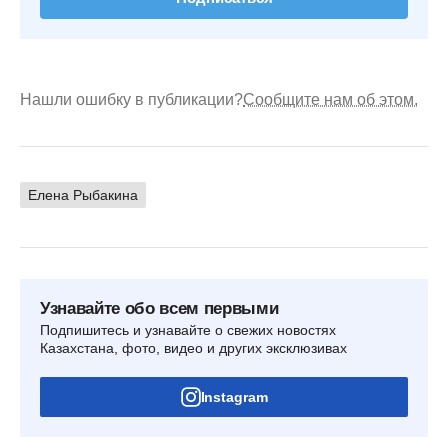
Нашли ошибку в публикации?
Сообщите нам об этом.
Елена Рыбакина
Узнавайте обо всем первыми
Подпишитесь и узнавайте о свежих новостях
Казахстана, фото, видео и других эксклюзивах
Instagram