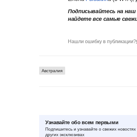
Подписывайтесь на наш
найдете все самые свеж
Нашли ошибку в публикации?
Австралия
Узнавайте обо всем первыми
Подпишитесь и узнавайте о свежих новостях 
других эксклюзивах