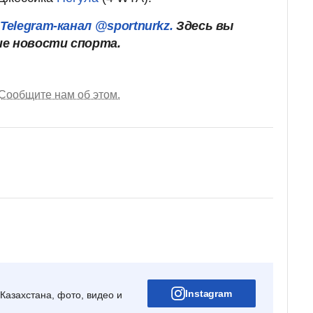
Telegram-канал @sportnurkz.
Здесь вы
ие новости спорта.
Сообщите нам об этом.
Instagram
Казахстана, фото, видео и