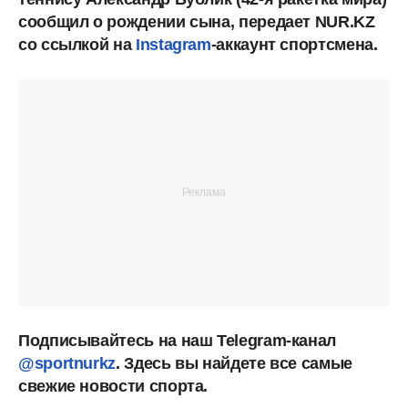
сообщил о рождении сына, передает NUR.KZ
со ссылкой на
Instagram
-аккаунт спортсмена.
Подписывайтесь на наш Telegram-канал
@sportnurkz
. Здесь вы найдете все самые
свежие новости спорта.