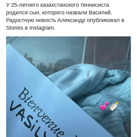
У 25-летнего казахстанского теннисиста
родился сын, которого назвали Василий.
Радостную новость Александр опубликовал в
Stories в Instagram.