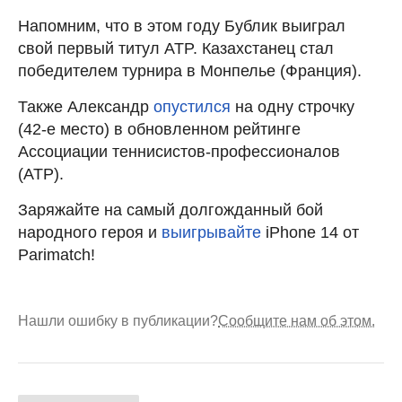
Напомним, что в этом году Бублик выиграл
свой первый титул ATP. Казахстанец стал
победителем турнира в Монпелье (Франция).
Также Александр
опустился
на одну строчку
(42-е место) в обновленном рейтинге
Ассоциации теннисистов-профессионалов
(АТР).
Заряжайте на самый долгожданный бой
народного героя и
выигрывайте
iPhone 14 от
Parimatch!
Нашли ошибку в публикации?
Сообщите нам об этом.