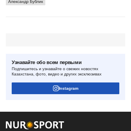
Александр Бублик
Узнавайте обо всем первыми
Подпишитесь и узнавайте о свежих новостях
Казахстана, фото, видео и других эксклюзивах
Instagram