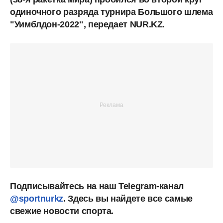
одиночного разряда турнира Большого шлема
"Уимблдон-2022", передает NUR.KZ.
Подписывайтесь на наш Telegram-канал
@sportnurkz
. Здесь вы найдете все самые
свежие новости спорта.