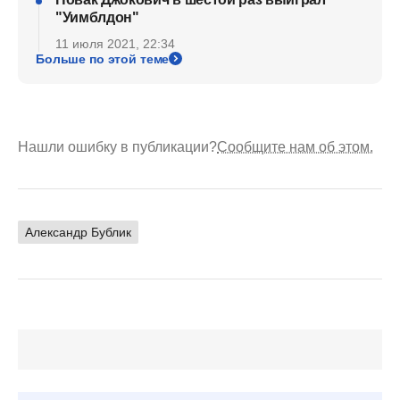
"Уимблдон"
11 июля 2021, 22:34
Больше по этой теме
Нашли ошибку в публикации?
Сообщите нам об этом.
Александр Бублик