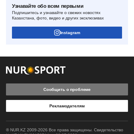
Узнавайте обо всем первыми
Подпишитесь и узнавайте о свежих новостях
Казахстана, фото, видео и других эксклюзивах
Instagram
Сообщить о проблеме
Рекламодателям
® NUR.KZ 2009-2026 Все права защищены. Свидетельство