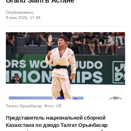
Grand Slam в Астане
Опубликовано:
9 мая 2025, 17:48
Талгат Орынбасар. Фото: IJF
Представитель национальной сборной
Казахстана по дзюдо Талгат Орынбасар