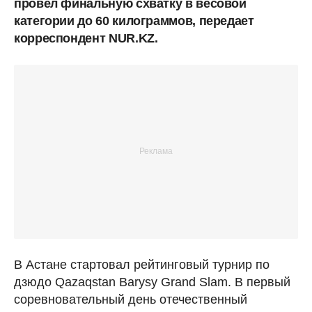
провел финальную схватку в весовой
категории до 60 килограммов, передает
корреспондент NUR.KZ.
В Астане стартовал рейтинговый турнир по
дзюдо Qazaqstan Barysy Grand Slam. В первый
соревновательный день отечественный