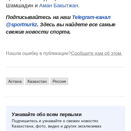
Шамшадин и
Аман Бакытжан
.
Подписывайтесь на наш
Telegram-канал
@sportnurkz
. Здесь вы найдете все самые
свежие новости спорта.
Нашли ошибку в публикации?
Сообщите нам об этом.
Астана
Казахстан
Россия
Узнавайте обо всем первыми
Подпишитесь и узнавайте о свежих новостях
Казахстана, фото, видео и других эксклюзивах