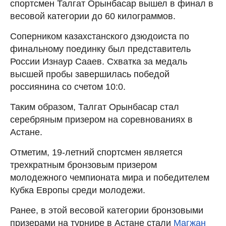
спортсмен Талгат Орынбасар вышел в финал в
весовой категории до 60 килограммов.
Соперником казахстанского дзюдоиста по
финальному поединку был представитель
России Изнаур Сааев. Схватка за медаль
высшей пробы завершилась победой
россиянина со счетом 10:0.
Таким образом, Талгат Орынбасар стал
серебряным призером на соревнованиях в
Астане.
Отметим, 19-летний спортсмен является
трехкратным бронзовым призером
молодежного чемпионата мира и победителем
Кубка Европы среди молодежи.
Ранее, в этой весовой категории бронзовыми
призерами на турнире в Астане стали
Магжан