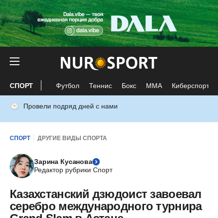
СПОРТ
Футбол
Теннис
Бокс
ММА
Киберспорт
Провели подряд дней с нами
СПОРТ
ДРУГИЕ ВИДЫ СПОРТА
Зарина Кусанова
Редактор рубрики Спорт
Казахстанский дзюдоист завоевал
серебро международного турнира