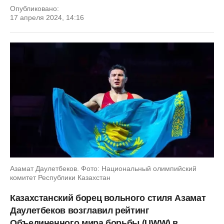
Опубликовано:
17 апреля 2024, 14:16
Азамат Даулетбеков. Фото: Национальный олимпийский
комитет Республики Казахстан
Казахстанский борец вольного стиля Азамат
Даулетбеков возглавил рейтинг
Объединенного мира борьбы (UWW) в