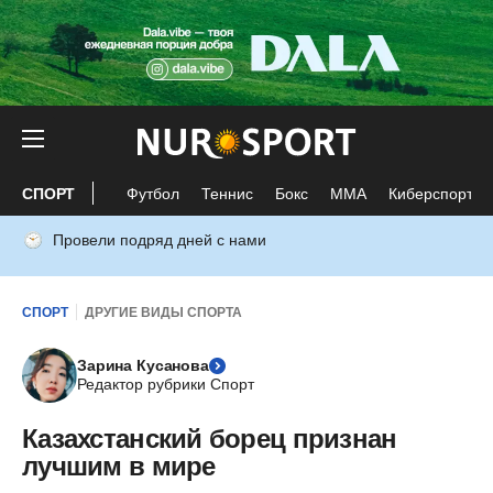
СПОРТ
Футбол
Теннис
Бокс
ММА
Киберспорт
Провели подряд дней с нами
СПОРТ
ДРУГИЕ ВИДЫ СПОРТА
Зарина Кусанова
Редактор рубрики Спорт
Казахстанский борец признан
лучшим в мире