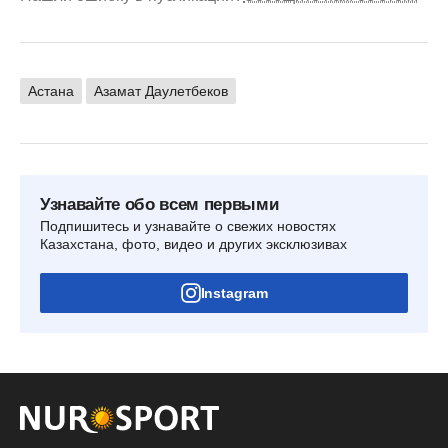
Астана
Азамат Даулетбеков
Узнавайте обо всем первыми
Подпишитесь и узнавайте о свежих новостях
Казахстана, фото, видео и других эксклюзивах
Instagram