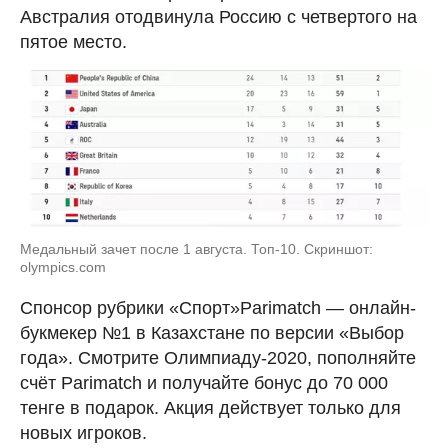
Австралия отодвинула Россию с четвертого на
пятое место.
Медальный зачет после 1 августа. Топ-10. Скриншот:
olympics.com
Спонсор рубрики «Спорт»Parimatch — онлайн-
букмекер №1 в Казахстане по версии «Выбор
года». Смотрите Олимпиаду-2020, пополняйте
счёт Parimatch и получайте бонус до 70 000
тенге в подарок. Акция действует только для
новых игроков.