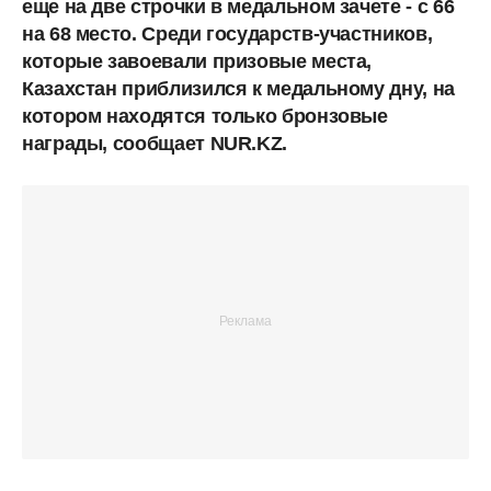
еще на две строчки в медальном зачете - с 66
на 68 место. Среди государств-участников,
которые завоевали призовые места,
Казахстан приблизился к медальному дну, на
котором находятся только бронзовые
награды, сообщает NUR.KZ.