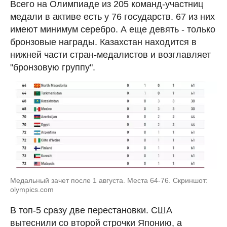
Всего на Олимпиаде из 205 команд-участниц
медали в активе есть у 76 государств. 67 из них
имеют минимум серебро. А еще девять - только
бронзовые награды. Казахстан находится в
нижней части стран-медалистов и возглавляет
"бронзовую группу".
Медальный зачет после 1 августа. Места 64-76. Скриншот:
olympics.com
В топ-5 сразу две перестановки. США
вытеснили со второй строчки Японию, а