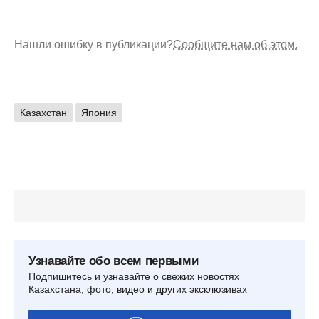
Нашли ошибку в публикации?
Сообщите нам об этом.
Казахстан
Япония
Узнавайте обо всем первыми
Подпишитесь и узнавайте о свежих новостях
Казахстана, фото, видео и других эксклюзивах