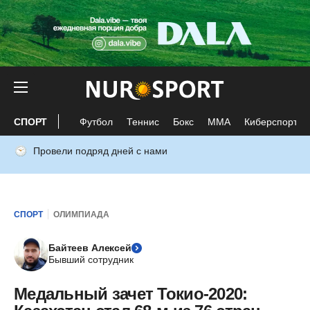
СПОРТ
Футбол
Теннис
Бокс
ММА
Киберспорт
Провели подряд дней с нами
СПОРТ
ОЛИМПИАДА
Байтеев Алексей
Бывший сотрудник
Медальный зачет Токио-2020: