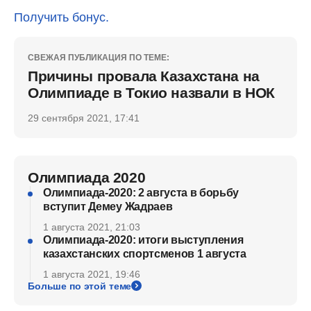
Получить бонус.
СВЕЖАЯ ПУБЛИКАЦИЯ ПО ТЕМЕ:
Причины провала Казахстана на
Олимпиаде в Токио назвали в НОК
29 сентября 2021, 17:41
Олимпиада 2020
Олимпиада-2020: 2 августа в борьбу
вступит Демеу Жадраев
1 августа 2021, 21:03
Олимпиада-2020: итоги выступления
казахстанских спортсменов 1 августа
1 августа 2021, 19:46
Больше по этой теме