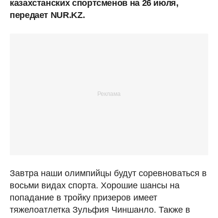
казахстанских спортсменов на 26 июля,
передает NUR.KZ.
Завтра наши олимпийцы будут соревноваться в
восьми видах спорта. Хорошие шансы на
попадание в тройку призеров имеет
тяжелоатлетка Зульфия Чиншанло. Также в