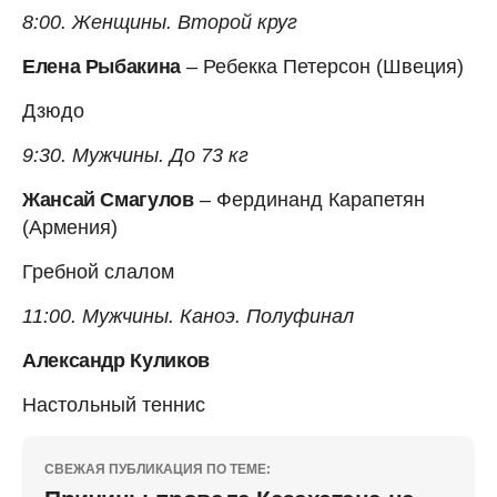
8:00. Женщины. Второй круг
Елена Рыбакина
– Ребекка Петерсон (Швеция)
Дзюдо
9:30. Мужчины. До 73 кг
Жансай Смагулов
– Фердинанд Карапетян
(Армения)
Гребной слалом
11:00. Мужчины. Каноэ. Полуфинал
Александр Куликов
Настольный теннис
СВЕЖАЯ ПУБЛИКАЦИЯ ПО ТЕМЕ: