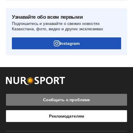
Узнавайте обо всем первыми
Подпишитесь и узнавайте о свежих новостях
Казахстана, фото, видео и других эксклюзивах
Instagram
Сообщить о проблеме
Рекламодателям