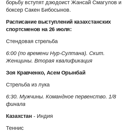
борьбу вступят дзюдоист Жансай Смагулов и
боксер Сакен Бибосынов.
Расписание выступлений казахстанских
спортсменов на 26 июля:
Стендовая стрельба
6:00 (по времени Нур-Султана). Скит.
Женщины. Вторая квалификация
Зоя Кравченко, Асем Орынбай
Стрельба из лука
6:30. Мужчины. Командное первенство. 1/8
финала
Казахстан
- Индия
Теннис