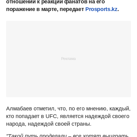
отношении к реакции фанатов на его
поражение в марте, передает
Prosports.kz
.
Алмабаев отметил, что, по его мнению, каждый,
кто попадает в UFC, является надеждой своего
народа, надеждой своей страны.
"Такой путь проделали – все хотят выиграть,