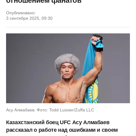
отношением фанатов
Опубликовано:
3 сентября 2025, 09:30
Асу Алмабаев. Фото: Todd Lussier/Zuffa LLC
Казахстанский боец UFC Асу Алмабаев
рассказал о работе над ошибками и своем