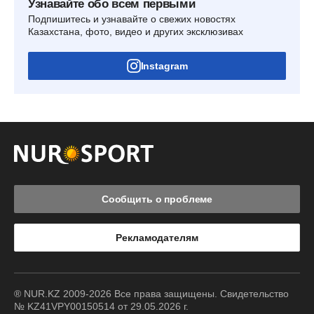
Узнавайте обо всем первыми
Подпишитесь и узнавайте о свежих новостях
Казахстана, фото, видео и других эксклюзивах
Instagram
Сообщить о проблеме
Рекламодателям
® NUR.KZ 2009-2026 Все права защищены. Свидетельство
№ KZ41VPY00150514 от 29.05.2026 г.