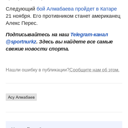
Следующий
бой Алмабаева пройдет в Катаре
21 ноября. Его противником станет американец
Алекс Перес.
Подписывайтесь на наш
Telegram-канал
@sportnurkz
. Здесь вы найдете все самые
свежие новости спорта.
Нашли ошибку в публикации?
Сообщите нам об этом.
Асу Алмабаев