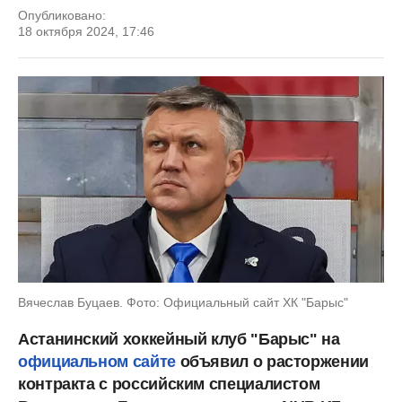
Опубликовано:
18 октября 2024, 17:46
Вячеслав Буцаев. Фото: Официальный сайт ХК "Барыс"
Астанинский хоккейный клуб "Барыс" на
официальном сайте
объявил о расторжении
контракта с российским специалистом