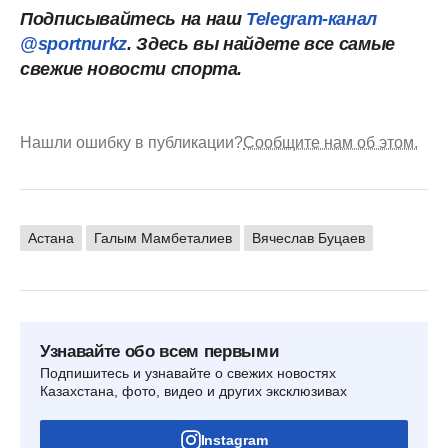
Подписывайтесь на наш
Telegram-канал
@sportnurkz
. Здесь вы найдете все самые
свежие новости спорта.
Нашли ошибку в публикации?
Сообщите нам об этом.
Астана
Галым Мамбеталиев
Вячеслав Буцаев
Узнавайте обо всем первыми
Подпишитесь и узнавайте о свежих новостях
Казахстана, фото, видео и других эксклюзивах
Instagram