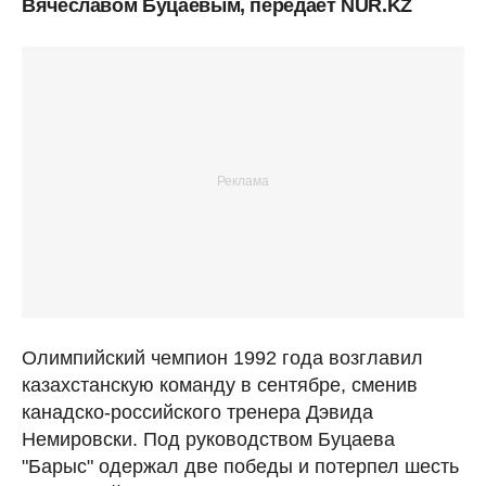
Вячеславом Буцаевым, передает NUR.KZ
Олимпийский чемпион 1992 года возглавил
казахстанскую команду в сентябре, сменив
канадско-российского тренера Дэвида
Немировски. Под руководством Буцаева
"Барыс" одержал две победы и потерпел шесть