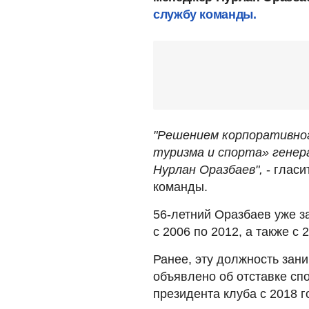
службу команды.
"Решением корпоративно
туризма и спорта» генер
Нурлан Оразбаев",
- гласи
команды.
56-летний Оразбаев уже з
с 2006 по 2012, а также с 
Ранее, эту должность зан
объявлено об отставке сп
президента клуба с 2018 г