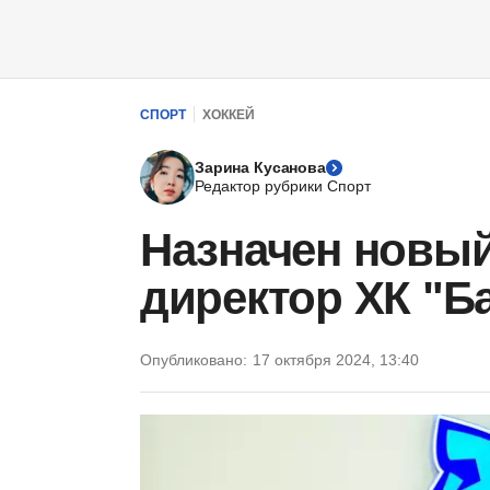
СПОРТ
ХОККЕЙ
Зарина Кусанова
Редактор рубрики Спорт
Назначен новы
директор ХК "Б
Опубликовано:
17 октября 2024, 13:40