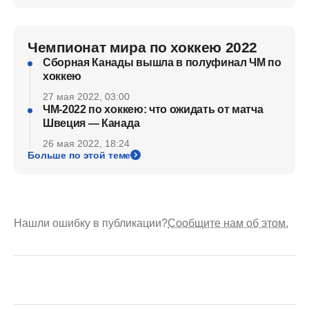
Чемпионат мира по хоккею 2022
Сборная Канады вышла в полуфинал ЧМ по
хоккею
27 мая 2022, 03:00
ЧМ-2022 по хоккею: что ожидать от матча
Швеция — Канада
26 мая 2022, 18:24
Больше по этой теме
Нашли ошибку в публикации?
Сообщите нам об этом.