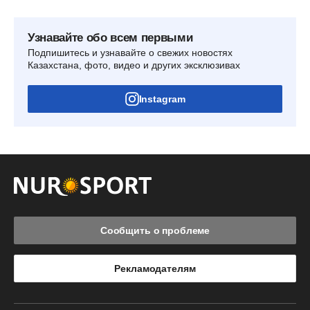
Узнавайте обо всем первыми
Подпишитесь и узнавайте о свежих новостях
Казахстана, фото, видео и других эксклюзивах
Instagram
Сообщить о проблеме
Рекламодателям