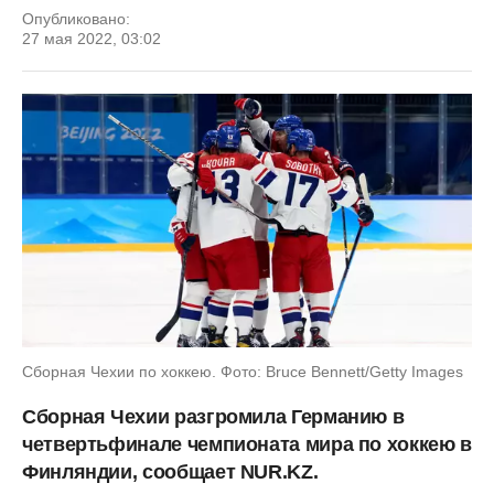
Опубликовано:
27 мая 2022, 03:02
Сборная Чехии по хоккею. Фото: Bruce Bennett/Getty Images
Сборная Чехии разгромила Германию в
четвертьфинале чемпионата мира по хоккею в
Финляндии, сообщает NUR.KZ.