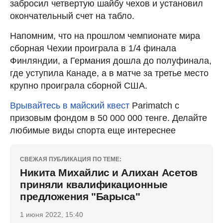
забросил четвертую шайбу чехов и установил
окончательный счет на табло.
Напомним, что на прошлом чемпионате мира
сборная Чехии проиграла в 1/4 финала
Финляндии, а Германия дошла до полуфинала,
где уступила Канаде, а в матче за третье место
крупно проиграла сборной США.
Врывайтесь в майский квест
Parimatch с
призовым фондом в 50 000 000 тенге. Делайте
любимые виды спорта еще интереснее
СВЕЖАЯ ПУБЛИКАЦИЯ ПО ТЕМЕ:
Никита Михайлис и Алихан Асетов
приняли квалификационные
предложения "Барыса"
1 июня 2022, 15:40