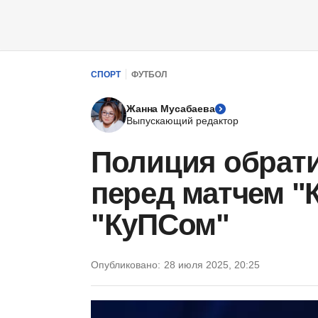
СПОРТ
ФУТБОЛ
Жанна Мусабаева
Выпускающий редактор
Полиция обрати
перед матчем "
"КуПСом"
Опубликовано:
28 июля 2025, 20:25