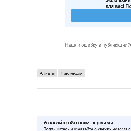
Эксклюзив
для вас! П
Нашли ошибку в публикации?
Алматы
Финляндия
Узнавайте обо всем первыми
Подпишитесь и узнавайте о свежих новостях 