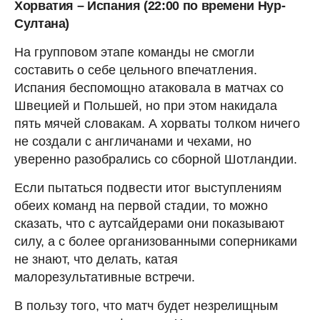
Хорватия – Испания (22:00 по времени Нур-
Султана)
На групповом этапе команды не смогли
составить о себе цельного впечатления.
Испания беспомощно атаковала в матчах со
Швецией и Польшей, но при этом накидала
пять мячей словакам. А хорваты толком ничего
не создали с англичанами и чехами, но
уверенно разобрались со сборной Шотландии.
Если пытаться подвести итог выступлениям
обеих команд на первой стадии, то можно
сказать, что с аутсайдерами они показывают
силу, а с более организованными соперниками
не знают, что делать, катая
малорезультативные встречи.
В пользу того, что матч будет незрелищным