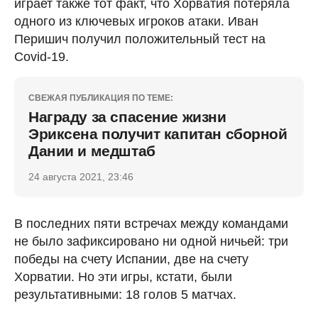
играет также тот факт, что Хорватия потеряла
одного из ключевых игроков атаки. Иван
Перишич получил положительный тест на
Covid-19.
СВЕЖАЯ ПУБЛИКАЦИЯ ПО ТЕМЕ:
Награду за спасение жизни
Эриксена получит капитан сборной
Дании и медштаб
24 августа 2021, 23:46
В последних пяти встречах между командами
не было зафиксировано ни одной ничьей: три
победы на счету Испании, две на счету
Хорватии. Но эти игры, кстати, были
результативными: 18 голов 5 матчах.