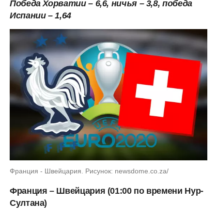
Победа Хорватии – 6,6, ничья – 3,8, победа
Испании – 1,64
Франция - Швейцария. Рисунок: newsdome.co.za/
Франция – Швейцария (01:00 по времени Нур-
Султана)