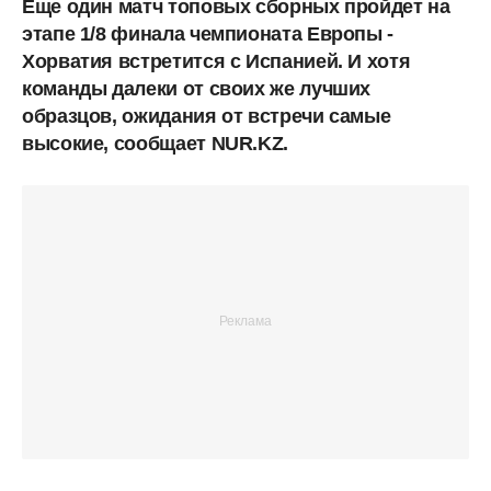
Еще один матч топовых сборных пройдет на
этапе 1/8 финала чемпионата Европы -
Хорватия встретится с Испанией. И хотя
команды далеки от своих же лучших
образцов, ожидания от встречи самые
высокие, сообщает NUR.KZ.