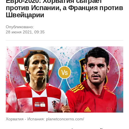
Евро-2020: Хорватия сыграет
против Испании, а Франция против
Швейцарии
Опубликовано:
28 июня 2021, 09:35
Хорватия - Испания: planetconcerns.com/