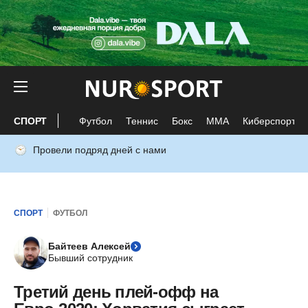
СПОРТ
Футбол
Теннис
Бокс
ММА
Киберспорт
Провели подряд дней с нами
СПОРТ
ФУТБОЛ
Байтеев Алексей
Бывший сотрудник
Третий день плей-офф на