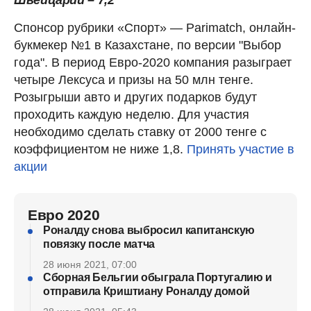
Швейцарии – 7,2
Спонсор рубрики «Спорт» — Parimatch, онлайн-
букмекер №1 в Казахстане, по версии "Выбор
года". В период Евро-2020 компания разыграет
четыре Лексуса и призы на 50 млн тенге.
Розыгрыши авто и других подарков будут
проходить каждую неделю. Для участия
необходимо сделать ставку от 2000 тенге с
коэффициентом не ниже 1,8.
Принять участие в
акции
Евро 2020
Роналду снова выбросил капитанскую
повязку после матча
28 июня 2021, 07:00
Сборная Бельгии обыграла Португалию и
отправила Криштиану Роналду домой