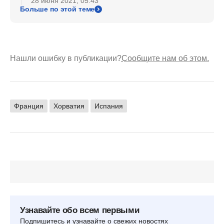
28 июня 2021, 05:43
Больше по этой теме
Нашли ошибку в публикации?
Сообщите нам об этом.
Франция
Хорватия
Испания
Узнавайте обо всем первыми
Подпишитесь и узнавайте о свежих новостях