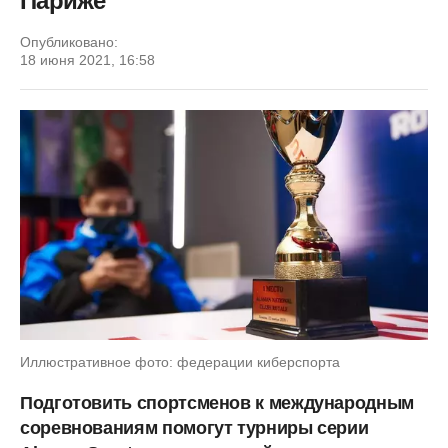
Париже
Опубликовано:
18 июня 2021, 16:58
Иллюстративное фото: федерации киберспорта
Подготовить спортсменов к международным
соревнованиям помогут турниры серии