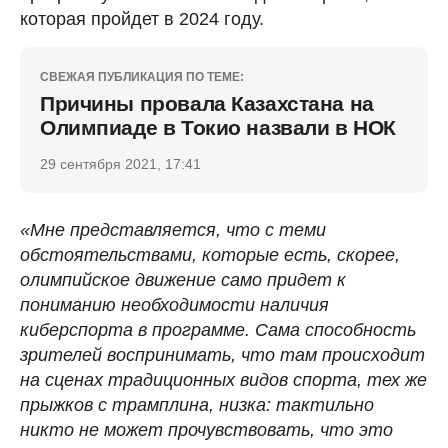
которая пройдет в 2024 году.
СВЕЖАЯ ПУБЛИКАЦИЯ ПО ТЕМЕ:
Причины провала Казахстана на
Олимпиаде в Токио назвали в НОК
29 сентября 2021, 17:41
«Мне представляется, что с теми
обстоятельствами, которые есть, скорее,
олимпийское движение само придет к
пониманию необходимости наличия
киберспорта в программе. Сама способность
зрителей воспринимать, что там происходит
на сценах традиционных видов спорта, тех же
прыжков с трамплина, низка: тактильно
никто не может прочувствовать, что это