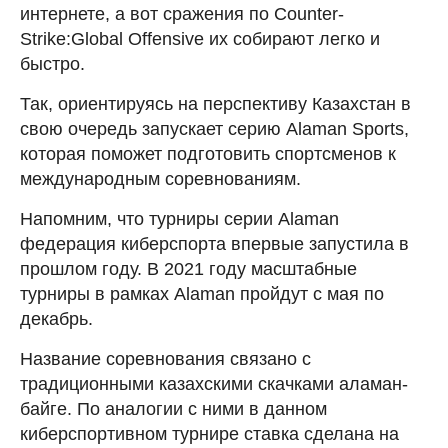
интернете, а вот сражения по Counter-
Strike:Global Offensive их собирают легко и
быстро.
Так, ориентируясь на перспективу Казахстан в
свою очередь запускает серию Alaman Sports,
которая поможет подготовить спортсменов к
международным соревнованиям.
Напомним, что турниры серии Alaman
федерация киберспорта впервые запустила в
прошлом году. В 2021 году масштабные
турниры в рамках Alaman пройдут с мая по
декабрь.
Название соревнования связано с
традиционными казахскими скачками аламан-
байге. По аналогии с ними в данном
киберспортивном турнире ставка сделана на