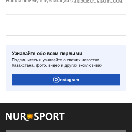
Нашли ошибку в публикации?
Сообщите нам об этом.
Узнавайте обо всем первыми
Подпишитесь и узнавайте о свежих новостях
Казахстана, фото, видео и других эксклюзивах
Instagram