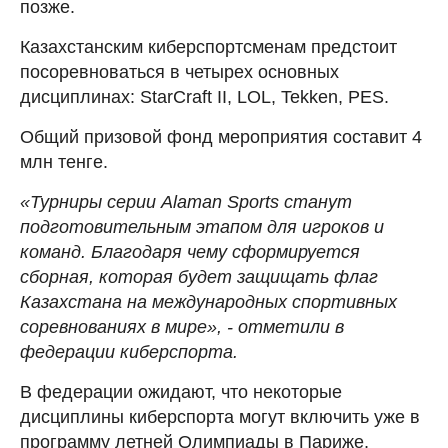
позже.
Казахстанским киберспортсменам предстоит
посоревноваться в четырех основных
дисциплинах: StarСraft II, LOL, Tekken, PES.
Общий призовой фонд мероприятия составит 4
млн тенге.
«Турниры серии Alaman Sports станут
подготовительным этапом для игроков и
команд. Благодаря чему сформируется
сборная, которая будет защищать флаг
Казахстана на международных спортивных
соревнованиях в мире», - отметили в
федерации киберспорта.
В федерации ожидают, что некоторые
дисциплины киберспорта могут включить уже в
программу летней Олимпиады в Париже,