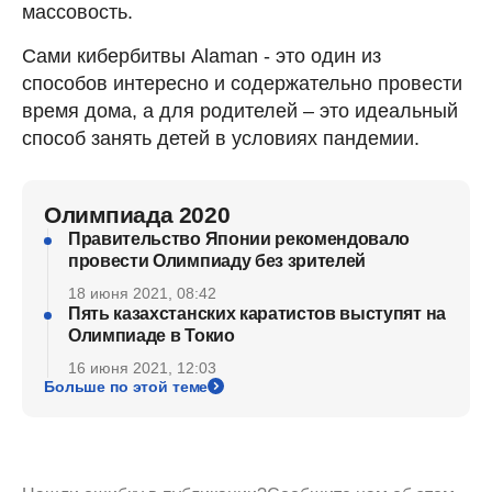
массовость.
Сами кибербитвы Alaman - это один из
способов интересно и содержательно провести
время дома, а для родителей – это идеальный
способ занять детей в условиях пандемии.
Олимпиада 2020
Правительство Японии рекомендовало
провести Олимпиаду без зрителей
18 июня 2021, 08:42
Пять казахстанских каратистов выступят на
Олимпиаде в Токио
16 июня 2021, 12:03
Больше по этой теме