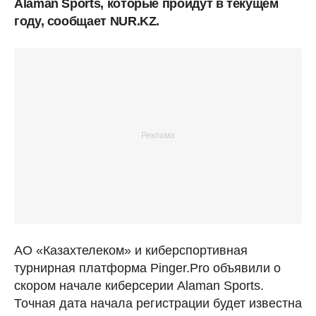
Alaman Sports, которые пройдут в текущем
году, сообщает NUR.KZ.
АО «Казахтелеком» и киберспортивная
турнирная платформа Pinger.Pro объявили о
скором начале киберсерии Alaman Sports.
Точная дата начала регистрации будет известна