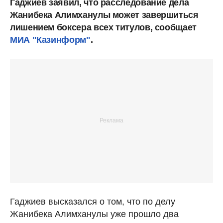
Гаджиев заявил, что расследование дела
Жанибека Алимханулы может завершиться
лишением боксера всех титулов, сообщает
МИА "Казинформ"
.
Гаджиев высказался о том, что по делу
Жанибека Алимханулы уже прошло два