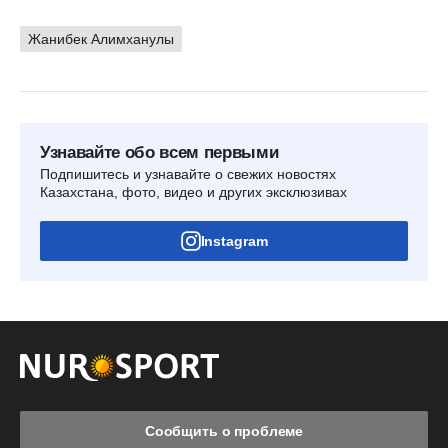
Жанибек Алимханулы
Узнавайте обо всем первыми
Подпишитесь и узнавайте о свежих новостях
Казахстана, фото, видео и других эксклюзивах
Instagram
Сообщить о проблеме