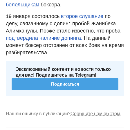
болельщикам
боксера.
19 января состоялось
второе слушание
по
делу, связанному с допинг-пробой Жанибека
Алимханулы. Позже стало известно, что проба
подтвердила наличие допинга.
На данный
момент боксер отстранен от всех боев на время
разбирательства.
Эксклюзивный контент и новости только
для вас! Подпишитесь на Telegram!
Подписаться
Нашли ошибку в публикации?
Сообщите нам об этом.