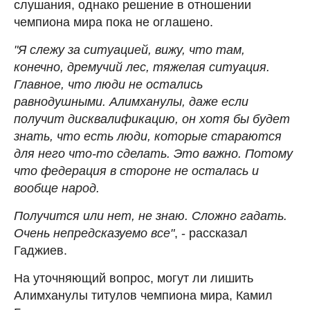
слушания, однако решение в отношении
чемпиона мира пока не оглашено.
"Я слежу за ситуацией, вижу, что там,
конечно, дремучий лес, тяжелая ситуация.
Главное, что люди не остались
равнодушными. Алимханулы, даже если
получит дисквалификацию, он хотя бы будет
знать, что есть люди, которые стараются
для него что-то сделать. Это важно. Потому
что федерация в стороне не осталась и
вообще народ.
Получится или нет, не знаю. Сложно гадать.
Очень непредсказуемо все"
, - рассказал
Гаджиев.
На уточняющий вопрос, могут ли лишить
Алимханулы титулов чемпиона мира, Камил