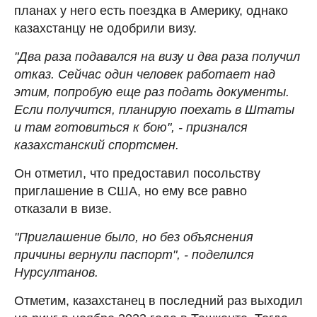
планах у него есть поездка в Америку, однако
казахстанцу не одобрили визу.
"Два раза подавался на визу и два раза получил
отказ. Сейчас один человек работает над
этим, попробую еще раз подать документы.
Если получится, планирую поехать в Штаты
и там готовиться к бою", - признался
казахстанский спортсмен.
Он отметил, что предоставил посольству
приглашение в США, но ему все равно
отказали в визе.
"Приглашение было, но без объяснения
причины вернули паспорт", - поделился
Нурсултанов.
Отметим, казахстанец в последний раз выходил