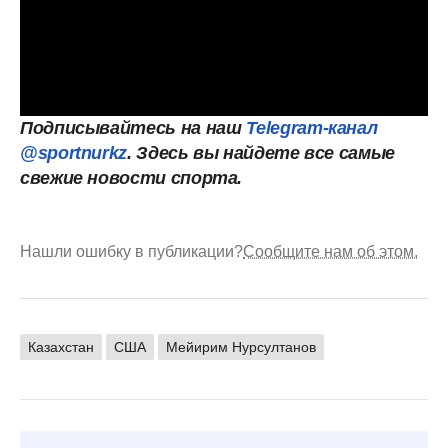
Подписывайтесь на наш
Telegram-канал
@sportnurkz
. Здесь вы найдете все самые
свежие новости спорта.
Нашли ошибку в публикации?
Сообщите нам об этом.
Казахстан
США
Мейирим Нурсултанов