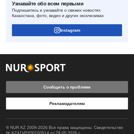
Узнавайте обо всем первыми
Подпишитесь и узнавайте о свежих новостях
Казахстана, фото, видео и других эксклюзивах
Instagram
Сообщить о проблеме
Рекламодателям
® NUR.KZ 2009-2026 Все права защищены. Свидетельство
№ KZ41VPY00150514 от 29.05.2026 г.