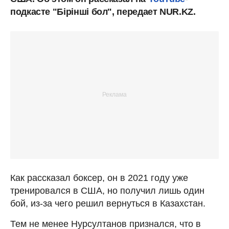
подкасте "Бірінші бол", передает NUR.KZ.
Как рассказал боксер, он в 2021 году уже
тренировался в США, но получил лишь один
бой, из-за чего решил вернуться в Казахстан.
Тем не менее Нурсултанов признался, что в