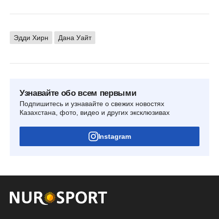
Эдди Хирн
Дана Уайт
Узнавайте обо всем первыми
Подпишитесь и узнавайте о свежих новостях
Казахстана, фото, видео и других эксклюзивах
Instagram