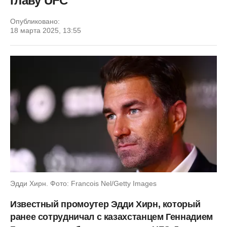
главу UFC
Опубликовано:
18 марта 2025, 13:55
Эдди Хирн. Фото: Francois Nel/Getty Images
Известный промоутер Эдди Хирн, который
ранее сотрудничал с казахстанцем Геннадием