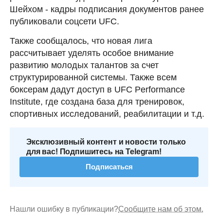
Шейхом - кадры подписания документов ранее
публиковали соцсети UFC.
Также сообщалось, что новая лига
рассчитывает уделять особое внимание
развитию молодых талантов за счет
структурированной системы. Также всем
боксерам дадут доступ в UFC Performance
Institute, где создана база для тренировок,
спортивных исследований, реабилитации и т.д.
Эксклюзивный контент и новости только
для вас! Подпишитесь на Telegram!
Подписаться
Нашли ошибку в публикации?
Сообщите нам об этом.