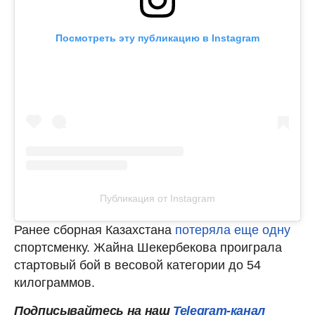
Посмотреть эту публикацию в Instagram
Публикация от Instagram
Ранее сборная Казахстана
потеряла еще одну
спортсменку. Жайна Шекербекова проиграла
стартовый бой в весовой категории до 54
килограммов.
Подписывайтесь на наш
Telegram-канал