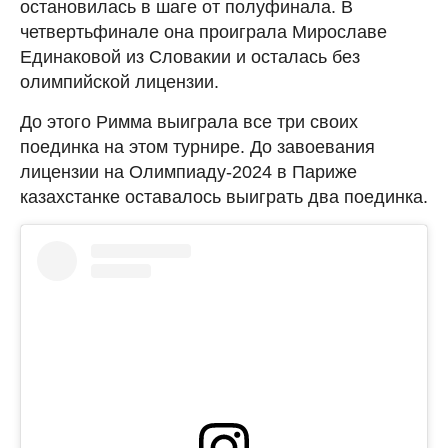
остановилась в шаге от полуфинала. В
четвертьфинале она проиграла Мирославе
Единаковой из Словакии и осталась без
олимпийской лицензии.
До этого Римма выиграла все три своих
поединка на этом турнире. До завоевания
лицензии на Олимпиаду-2024 в Париже
казахстанке оставалось выиграть два поединка.