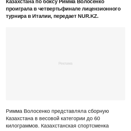
Казахстана по боксу Римма Волосенко
проиграла в четвертьфинале лицензионного
турнира в Италии, передает NUR.KZ.
Римма Волосенко представляла сборную
Казахстана в весовой категории до 60
килограммов. Казахстанская спортсменка