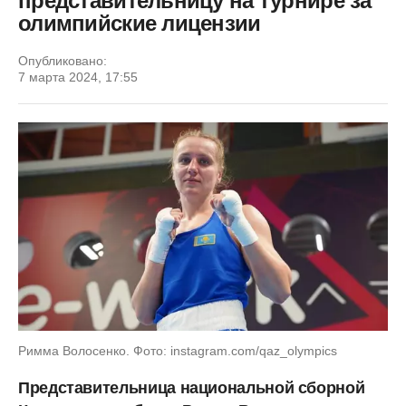
представительницу на турнире за
олимпийские лицензии
Опубликовано:
7 марта 2024, 17:55
Римма Волосенко. Фото: instagram.com/qaz_olympics
Представительница национальной сборной