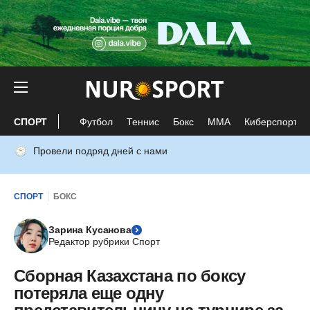
СПОРТ
Футбол
Теннис
Бокс
ММА
Киберспорт
Провели подряд дней с нами
СПОРТ
БОКС
Зарина Кусанова
Редактор рубрики Спорт
Сборная Казахстана по боксу
потеряла еще одну