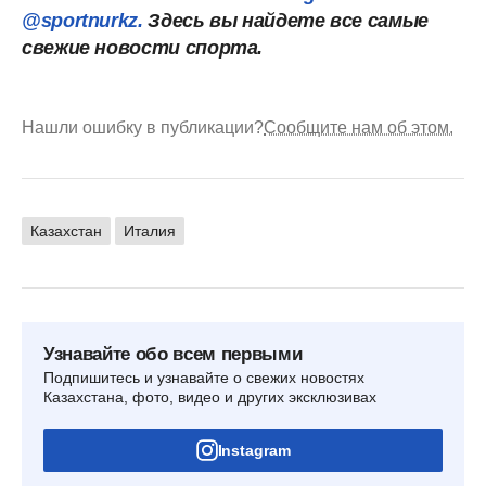
@sportnurkz.
Здесь вы найдете все самые
свежие новости спорта.
Нашли ошибку в публикации?
Сообщите нам об этом.
Казахстан
Италия
Узнавайте обо всем первыми
Подпишитесь и узнавайте о свежих новостях
Казахстана, фото, видео и других эксклюзивах
Instagram