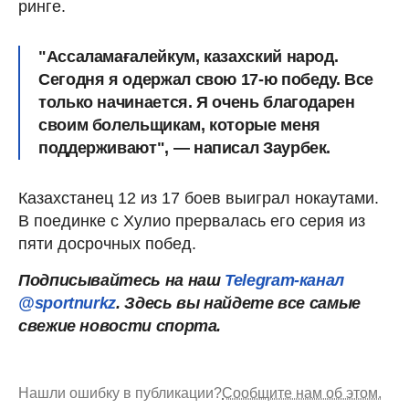
ринге.
"Ассаламағалейкум, казахский народ.
Сегодня я одержал свою 17-ю победу. Все
только начинается. Я очень благодарен
своим болельщикам, которые меня
поддерживают", — написал Заурбек.
Казахстанец 12 из 17 боев выиграл нокаутами.
В поединке с Хулио прервалась его серия из
пяти досрочных побед.
Подписывайтесь на наш
Telegram-канал
@sportnurkz
. Здесь вы найдете все самые
свежие новости спорта.
Нашли ошибку в публикации?
Сообщите нам об этом.