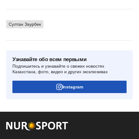
Султан Заурбек
Узнавайте обо всем первыми
Подпишитесь и узнавайте о свежих новостях
Казахстана, фото, видео и других эксклюзивах
Instagram