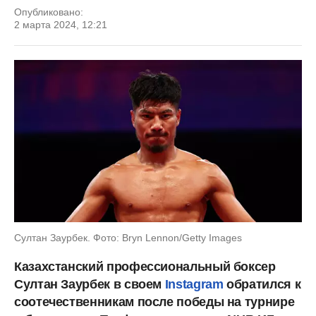
Опубликовано:
2 марта 2024, 12:21
Султан Заурбек. Фото: Bryn Lennon/Getty Images
Казахстанский профессиональный боксер
Султан Заурбек в своем
Instagram
обратился к
соотечественникам после победы на турнире