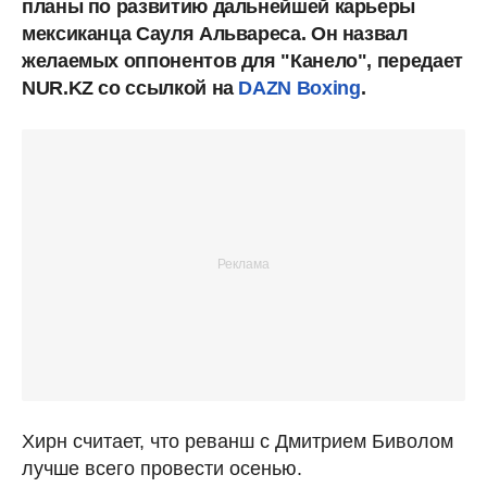
планы по развитию дальнейшей карьеры
мексиканца Сауля Альвареса. Он назвал
желаемых оппонентов для "Канело", передает
NUR.KZ со ссылкой на
DAZN Boxing
.
Хирн считает, что реванш с Дмитрием Биволом
лучше всего провести осенью.