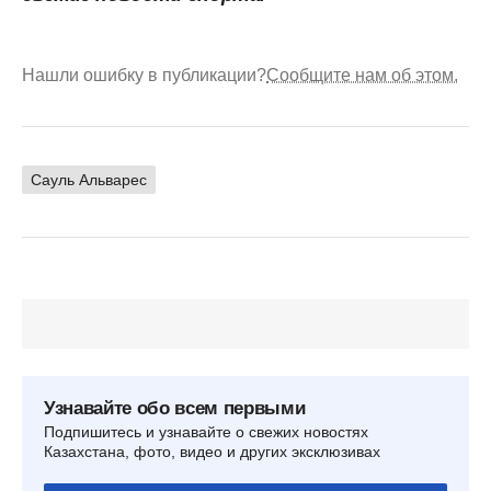
Нашли ошибку в публикации?
Сообщите нам об этом.
Сауль Альварес
Узнавайте обо всем первыми
Подпишитесь и узнавайте о свежих новостях
Казахстана, фото, видео и других эксклюзивах