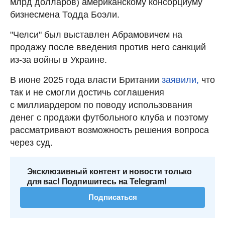
млрд долларов) американскому консорциуму
бизнесмена Тодда Боэли.
"Челси" был выставлен Абрамовичем на
продажу после введения против него санкций
из-за войны в Украине.
В июне 2025 года власти Британии
заявили,
что
так и не смогли достичь соглашения
с миллиардером по поводу использования
денег с продажи футбольного клуба и поэтому
рассматривают возможность решения вопроса
через суд.
Эксклюзивный контент и новости только
для вас! Подпишитесь на Telegram!
Подписаться