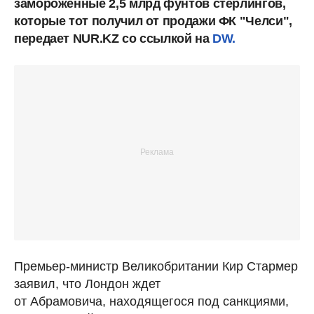
замороженные 2,5 млрд фунтов стерлингов,
которые тот получил от продажи ФК "Челси",
передает NUR.KZ со ссылкой на
DW.
Премьер-министр Великобритании Кир Стармер
заявил, что Лондон ждет
от Абрамовича, находящегося под санкциями,