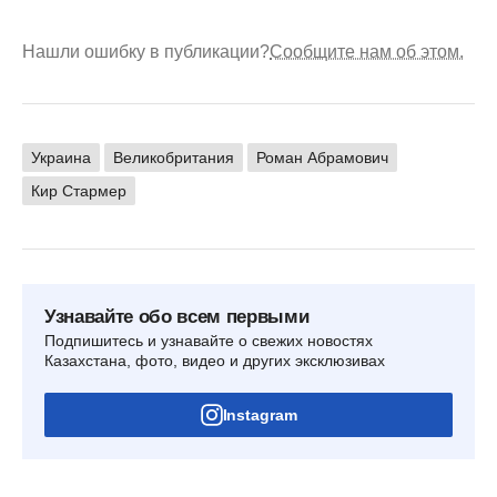
Нашли ошибку в публикации?
Сообщите нам об этом.
Украина
Великобритания
Роман Абрамович
Кир Стармер
Узнавайте обо всем первыми
Подпишитесь и узнавайте о свежих новостях
Казахстана, фото, видео и других эксклюзивах
Instagram