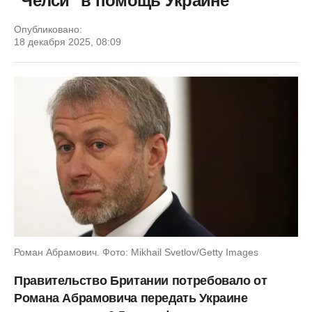
"Челси" в помощь Украине
Опубликовано:
18 декабря 2025, 08:09
Роман Абрамович. Фото: Mikhail Svetlov/Getty Images
Правительство Британии потребовало от
Романа Абрамовича передать Украине