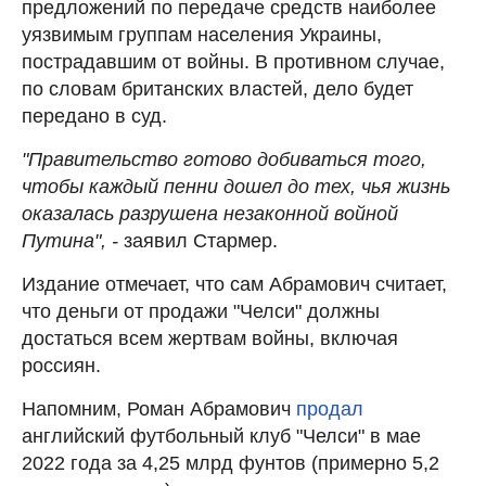
предложений по передаче средств наиболее
уязвимым группам населения Украины,
пострадавшим от войны. В противном случае,
по словам британских властей, дело будет
передано в суд.
"Правительство готово добиваться того,
чтобы каждый пенни дошел до тех, чья жизнь
оказалась разрушена незаконной войной
Путина", -
заявил Стармер.
Издание отмечает, что сам Абрамович считает,
что деньги от продажи "Челси" должны
достаться всем жертвам войны, включая
россиян.
Напомним, Роман Абрамович
продал
английский футбольный клуб "Челси" в мае
2022 года за 4,25 млрд фунтов (примерно 5,2