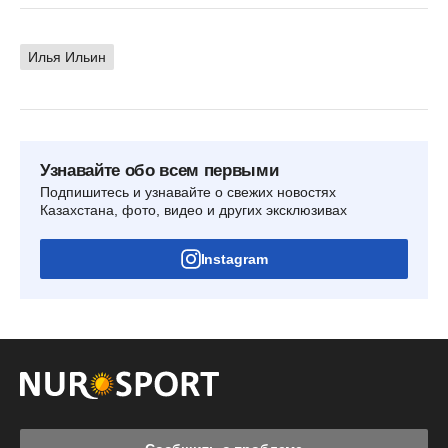
Илья Ильин
Узнавайте обо всем первыми
Подпишитесь и узнавайте о свежих новостях
Казахстана, фото, видео и других эксклюзивах
Instagram