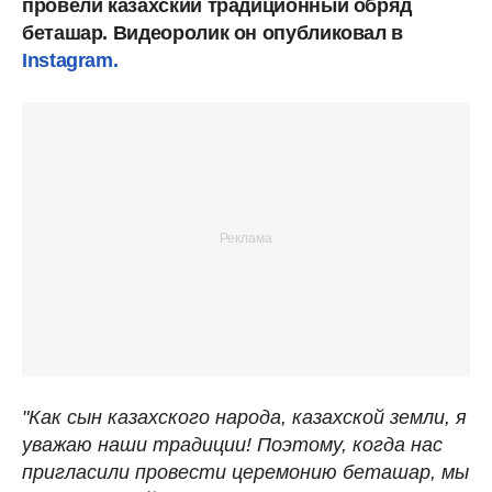
провели казахский традиционный обряд
беташар. Видеоролик он опубликовал в
Instagram.
"Как сын казахского народа, казахской земли, я
уважаю наши традиции! Поэтому, когда нас
пригласили провести церемонию беташар, мы