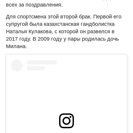
всех за поздравления.
Для спортсмена этой второй брак. Первой его
супругой была казахстанская гандболистка
Наталья Кулакова, с которой он развелся в
2017 году. В 2009 году у пары родилась дочь
Милана.