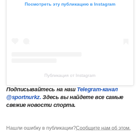
Посмотреть эту публикацию в Instagram
Публикация от Instagram
Подписывайтесь на наш
Telegram-канал
@sportnurkz.
Здесь вы найдете все самые
свежие новости спорта.
Нашли ошибку в публикации?
Сообщите нам об этом.