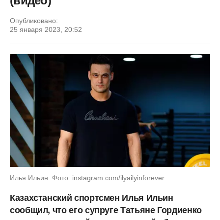
(видео)
Опубликовано:
25 января 2023, 20:52
Илья Ильин. Фото: instagram.com/ilyailyinforever
Казахстанский спортсмен Илья Ильин
сообщил, что его супруге Татьяне Гордиенко