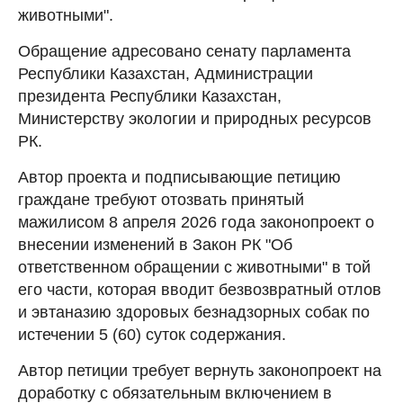
животными".
Обращение адресовано сенату парламента
Республики Казахстан, Администрации
президента Республики Казахстан,
Министерству экологии и природных ресурсов
РК.
Автор проекта и подписывающие петицию
граждане требуют отозвать принятый
мажилисом 8 апреля 2026 года законопроект о
внесении изменений в Закон РК "Об
ответственном обращении с животными" в той
его части, которая вводит безвозвратный отлов
и эвтаназию здоровых безнадзорных собак по
истечении 5 (60) суток содержания.
Автор петиции требует вернуть законопроект на
доработку с обязательным включением в