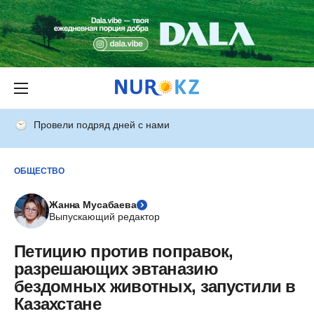
Провели подряд дней с нами
ОБЩЕСТВО
Жанна Мусабаева
Выпускающий редактор
Петицию против поправок,
разрешающих эвтаназию
бездомных животных, запустили в
Казахстане