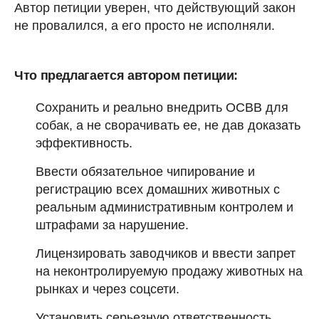
Автор петиции уверен, что действующий закон
не провалился, а его просто не исполняли.
Что предлагается автором петиции:
Сохранить и реально внедрить ОСВВ для
собак, а не сворачивать ее, не дав доказать
эффективность.
Ввести обязательное чипирование и
регистрацию всех домашних животных с
реальным административным контролем и
штрафами за нарушение.
Лицензировать заводчиков и ввести запрет
на неконтролируемую продажу животных на
рынках и через соцсети.
Установить серьезную ответственность