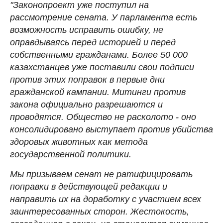
"Законопроект уже поступил на
рассмотрение сената. У парламента есть
возможность исправить ошибку, не
оправдываясь перед историей и перед
собственными гражданами. Более 50 000
казахстанцев уже поставили свои подписи
против этих поправок в первые дни
гражданской кампании. Митинги против
закона официально разрешаются и
проводятся. Общество не расколото - оно
консолидировано выступает против убийства
здоровых животных как метода
государственной политики.
Мы призываем сенат не ратифицировать
поправки в действующей редакции и
направить их на доработку с участием всех
заинтересованных сторон. Жестокость,