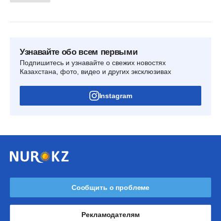
Узнавайте обо всем первыми
Подпишитесь и узнавайте о свежих новостях
Казахстана, фото, видео и других эксклюзивах
Instagram
Сообщить о проблеме
Рекламодателям