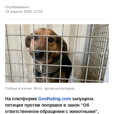
Опубликовано:
19 апреля 2026, 12:55
Собака в клетке. Фото: архив волонтеров
На платформе
GosRating.com
запущена
петиция против поправок в закон "Об
ответственном обращении с животными",