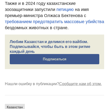
Также и в 2024 году казахстанские
зоозащитники запустили
петицию
на имя
премьер-министра Олжаса Бектенова с
требованием предотвратить массовые убийства
бездомных животных в стране.
Любим Казахстан и делимся его вайбом.
Подписывайся, чтобы быть в этом ритме
каждый день
Подписаться
Нашли ошибку в публикации?
Сообщите нам об этом.
Казахстан