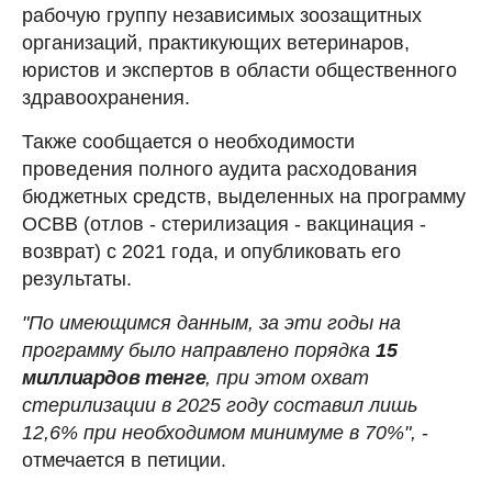
рабочую группу независимых зоозащитных
организаций, практикующих ветеринаров,
юристов и экспертов в области общественного
здравоохранения.
Также сообщается о необходимости
проведения полного аудита расходования
бюджетных средств, выделенных на программу
ОСВВ (отлов - стерилизация - вакцинация -
возврат) с 2021 года, и опубликовать его
результаты.
"По имеющимся данным, за эти годы на
программу было направлено порядка
15
миллиардов тенге
, при этом охват
стерилизации в 2025 году составил лишь
12,6% при необходимом минимуме в 70%",
-
отмечается в петиции.