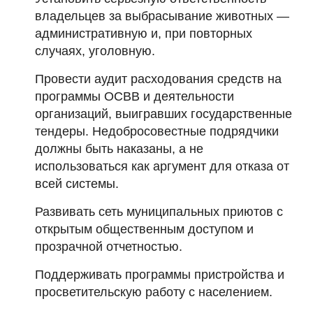
владельцев за выбрасывание животных —
административную и, при повторных
случаях, уголовную.
Провести аудит расходования средств на
программы ОСВВ и деятельности
организаций, выигравших государственные
тендеры. Недобросовестные подрядчики
должны быть наказаны, а не
использоваться как аргумент для отказа от
всей системы.
Развивать сеть муниципальных приютов с
открытым общественным доступом и
прозрачной отчетностью.
Поддерживать программы пристройства и
просветительскую работу с населением.