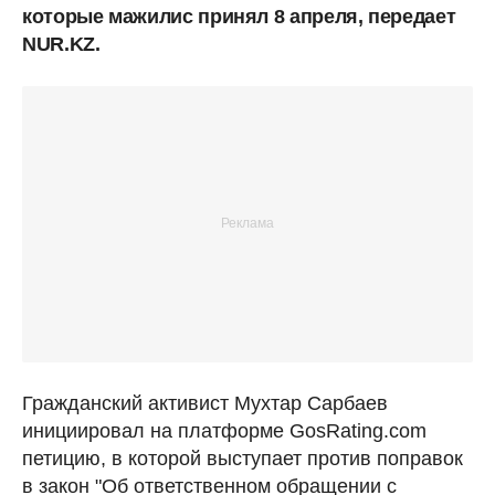
которые мажилис принял 8 апреля, передает
NUR.KZ.
Гражданский активист Мухтар Сарбаев
инициировал на платформе GosRating.com
петицию, в которой выступает против поправок
в закон "Об ответственном обращении с