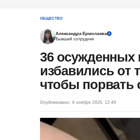
ОБЩЕСТВО
Александра Ермолаева
Бывший сотрудник
36 осужденных 
избавились от 
чтобы порвать
Опубликовано:
6 ноября 2025, 12:49