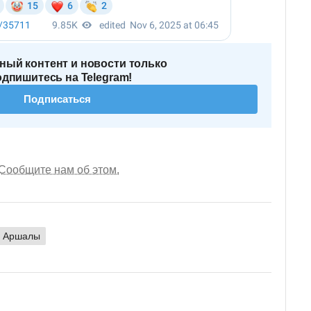
ный контент и новости только
одпишитесь на Telegram!
Подписаться
Сообщите нам об этом.
Аршалы