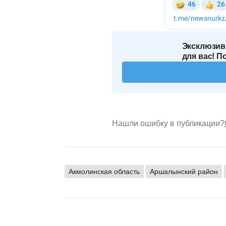
Эксклюзив
для вас! П
Нашли ошибку в публикации?
Акмолинская область
Аршалынский район