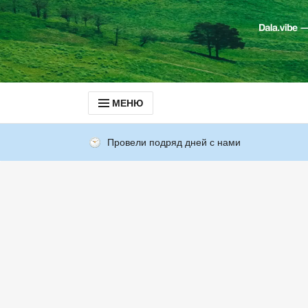
МЕНЮ
Провели подряд дней с нами