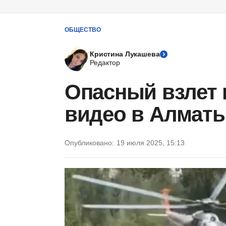
ОБЩЕСТВО
Кристина Лукашева
Редактор
Опасный взлет 
видео в Алмат
Опубликовано:
19 июля 2025, 15:13