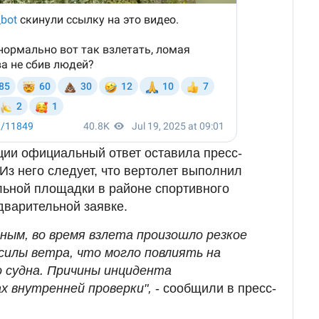
ции официальный ответ оставила пресс-
Из него следует, что вертолет выполнил
льной площадки в районе спортивного
дварительной заявке.
ным, во время взлета произошло резкое
силы ветра, что могло повлиять на
 судна. Причины инцидента
х внутренней проверки",
- сообщили в пресс-