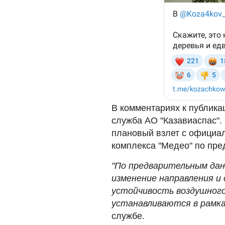
В комментариях к публика
служба АО "Казавиаспас". 
плановый взлет с официа
комплекса "Медео" по пре
"По предварительным дан
изменение направления и 
устойчивость воздушного
устанавливаются в рамка
службе.