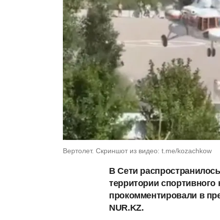
Вертолет. Скриншот из видео: t.me/kozachkow
В Сети распространилось
территории спортивного 
прокомментировали в пре
NUR.KZ.