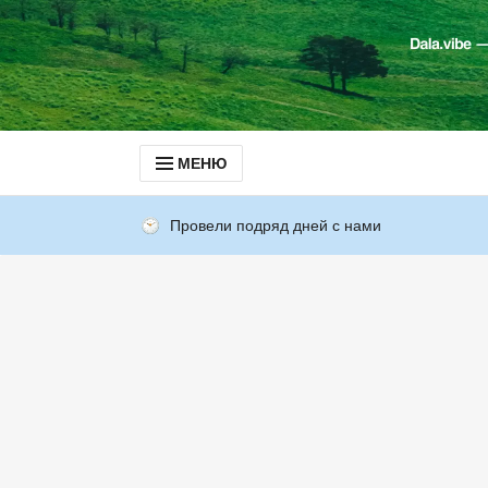
МЕНЮ
Провели подряд дней с нами