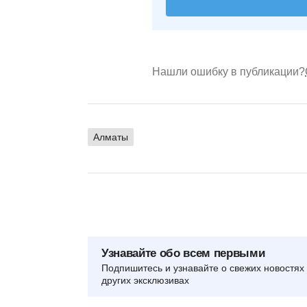
Нашли ошибку в публикации?
Алматы
Узнавайте обо всем первыми
Подпишитесь и узнавайте о свежих новостях 
других эксклюзивах