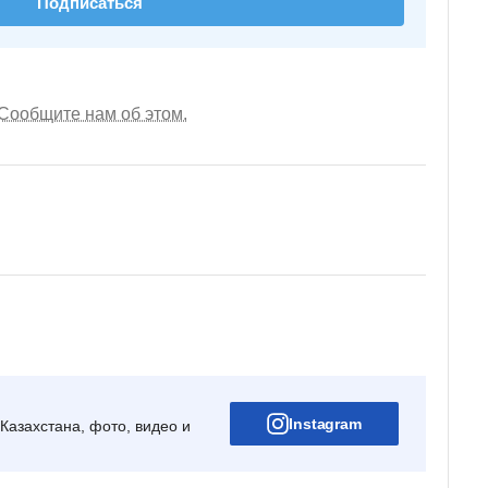
Подписаться
Сообщите нам об этом.
Instagram
Казахстана, фото, видео и