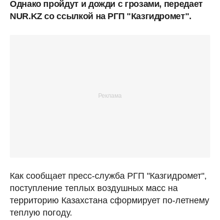
Однако пройдут и дожди с грозами, передает
NUR.KZ со ссылкой на РГП "Казгидромет".
Как сообщает пресс-служба РГП "Казгидромет",
поступление теплых воздушных масс на
территорию Казахстана сформирует по-летнему
теплую погоду.