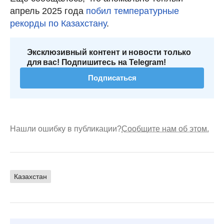
апрель 2025 года
побил температурные
рекорды по Казахстану
.
Эксклюзивный контент и новости только
для вас! Подпишитесь на Telegram!
Подписаться
Нашли ошибку в публикации?
Сообщите нам об этом.
Казахстан