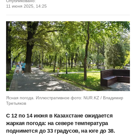
Опубликовано:
11 июня 2025, 14:25
Ясная погода. Иллюстративное фото: NUR.KZ / Владимир
Третьяков
С 12 по 14 июня в Казахстане ожидается
жаркая погода: на севере температура
поднимется до 33 градусов, на юге до 38.