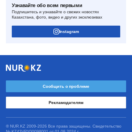
Узнавайте обо всем первыми
Подпишитесь и узнавайте о свежих новостях
Казахстана, фото, видео и других эксклюзивах
Instagram
Сообщить о проблеме
Рекламодателям
® NUR.KZ 2009-2026 Все права защищены. Свидетельство
№ KZ43VPY00098001 от 01.08.2024 г.