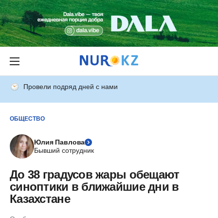
Провели подряд дней с нами
ОБЩЕСТВО
Юлия Павлова
Бывший сотрудник
До 38 градусов жары обещают
синоптики в ближайшие дни в
Казахстане