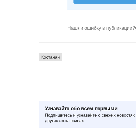
Нашли ошибку в публикации?
Костанай
Узнавайте обо всем первыми
Подпишитесь и узнавайте о свежих новостях 
других эксклюзивах