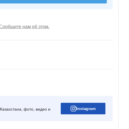
Сообщите нам об этом.
Instagram
Казахстана, фото, видео и