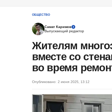
ОБЩЕСТВО
Самат Каримов
Выпускающий редактор
Жителям многоэ
вместе со стен
во время ремон
Опубликовано:
2 июня 2025, 13:12