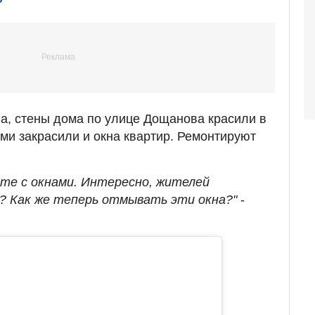
а, стены дома по улице Дощанова красили в
ими закрасили и окна квартир. Ремонтируют
сте с окнами. Интересно, жителей
? Как же теперь отмывать эти окна?"
-