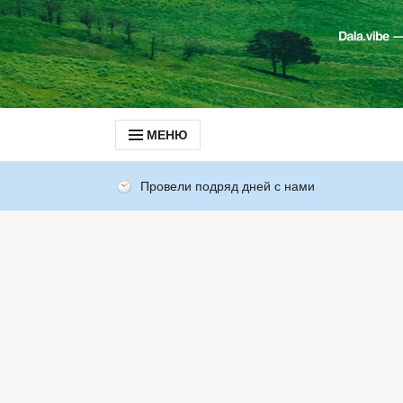
МЕНЮ
Провели подряд дней с нами