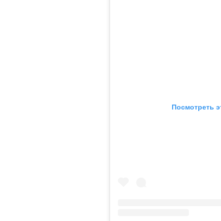
Посмотреть э