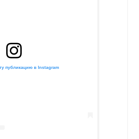
ту публикацию в Instagram