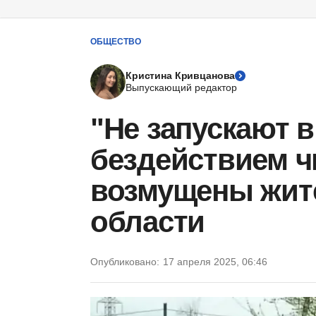
ОБЩЕСТВО
Кристина Кривцанова
Выпускающий редактор
"Не запускают в
бездействием 
возмущены жит
области
Опубликовано:
17 апреля 2025, 06:46