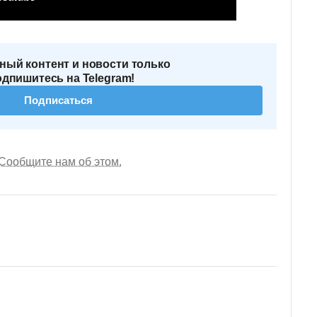
ный контент и новости только
одпишитесь на Telegram!
Подписаться
Сообщите нам об этом.