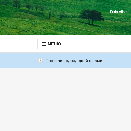
МЕНЮ
Провели подряд дней с нами