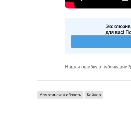
Эксклюзив
для вас! П
Нашли ошибку в публикации?
Алматинская область
Кайнар