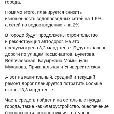
города.
Помимо этого, планируется снизить
изношенность водопроводных сетей на 1,5%,
а сетей по водоотведению - на 2%.
В городе будут продолжены строительство
и реконструкция автодорог. На это
предусмотрено 3,2 млрд тенге. Будут охвачены
дороги по улицам Космонавтов, Букетова,
Волочаевская, Бауыржана Момышулы,
Муканова, Приканальная и Университетская.
А вот на капитальный, средний и текущий
ремонт дорог планируется потратить больше -
около 13,3 млрд тенге.
Часть средств пойдет и на остальные нужды
города, такие как благоустройство, обеспечение
безопасности, реконструкция тротуаров