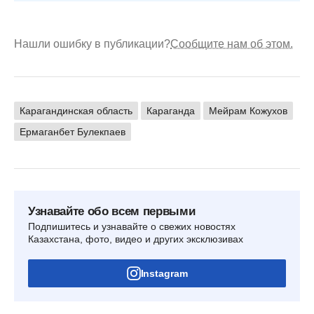
Нашли ошибку в публикации?
Сообщите нам об этом.
Карагандинская область
Караганда
Мейрам Кожухов
Ермаганбет Булекпаев
Узнавайте обо всем первыми
Подпишитесь и узнавайте о свежих новостях
Казахстана, фото, видео и других эксклюзивах
Instagram