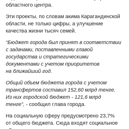
областного центра.
Эти проекты, по словам акима Карагандинской
области, не только цифры, а улучшение
качества жизни тысяч семей.
“Бюджет города был принят в соответствии
с задачами, поставленными главой
государства и стратегическими
документами с учетом приоритетов
на ближайший год.
Общий объем бюджета города с учетом
трансфертов составил 152,60 млрд тенге.
Из них городской бюджет - 121,6 млрд
тенге”,
- сообщил глава города.
На социальную сферу предусмотрено 23,7%
от общего бюджета. Сюда входят социальное