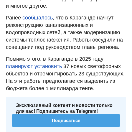
и многое другое.
Ранее
сообщалось
, что в Караганде начнут
реконструкцию канализационных и
водопроводных сетей, а также модернизацию
системы теплоснабжения. Работы обсудили на
совещании под руководством главы региона.
Помимо этого, в Караганде в 2025 году
планируют установить
37 новых светофорных
объектов и отремонтировать 23 существующих.
На эти работы предполагается выделить из
бюджета более 1 миллиарда тенге.
Эксклюзивный контент и новости только
для вас! Подпишитесь на Telegram!
Подписаться