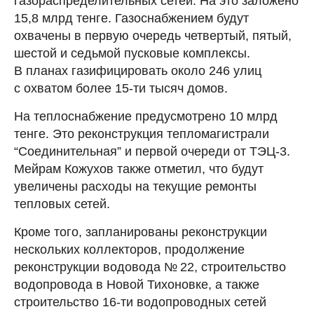
газораспределительных сетей. На это заложено
15,8 млрд тенге. Газоснабжением будут
охвачены в первую очередь четвертый, пятый,
шестой и седьмой пусковые комплексы.
В планах газифицировать около 246 улиц
с охватом более 15-ти тысяч домов.
На теплоснабжение предусмотрено 10 млрд
тенге. Это реконструкция тепломагистрали
“Соединительная” и первой очереди от ТЭЦ-3.
Мейрам Кожухов также отметил, что будут
увеличены расходы на текущие ремонты
тепловых сетей.
Кроме того, запланированы реконструкции
нескольких коллекторов, продолжение
реконструкции водовода № 22, строительство
водопровода в Новой Тихоновке, а также
строительство 16-ти водопроводных сетей