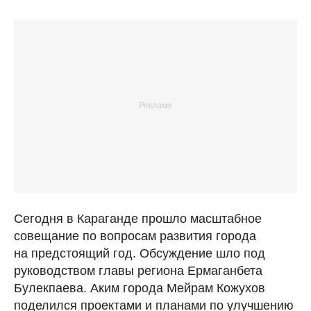
Сегодня в Караганде прошло масштабное
совещание по вопросам развития города
на предстоящий год. Обсуждение шло под
руководством главы региона Ермаганбета
Булекпаева. Аким города Мейрам Кожухов
поделился проектами и планами по улучшению