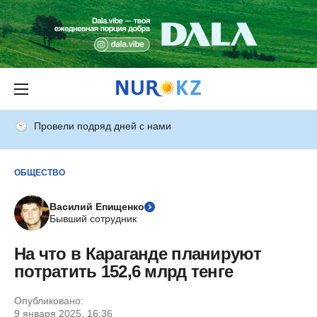
Провели подряд дней с нами
ОБЩЕСТВО
Василий Епищенко
Бывший сотрудник
На что в Караганде планируют
потратить 152,6 млрд тенге
Опубликовано:
9 января 2025, 16:36