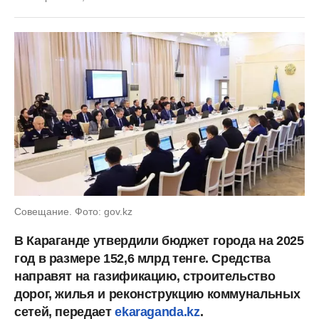
Совещание. Фото: gov.kz
В Караганде утвердили бюджет города на 2025
год в размере 152,6 млрд тенге. Средства
направят на газификацию, строительство
дорог, жилья и реконструкцию коммунальных
сетей, передает
ekaraganda.kz
.