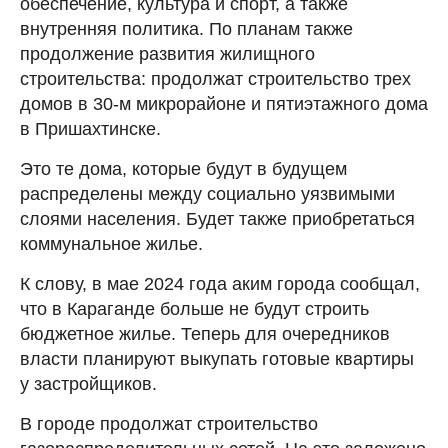
обеспечение, культура и спорт, а также
внутренняя политика. По планам также
продолжение развития жилищного
строительства: продолжат строительство трех
домов в 30-м микрорайоне и пятиэтажного дома
в Пришахтинске.
Это те дома, которые будут в будущем
распределены между социально уязвимыми
слоями населения. Будет также приобретаться
коммунальное жилье.
К слову, в мае 2024 года аким города сообщал,
что в Караганде больше не будут строить
бюджетное жилье. Теперь для очередников
власти планируют выкупать готовые квартиры
у застройщиков.
В городе продолжат строительство