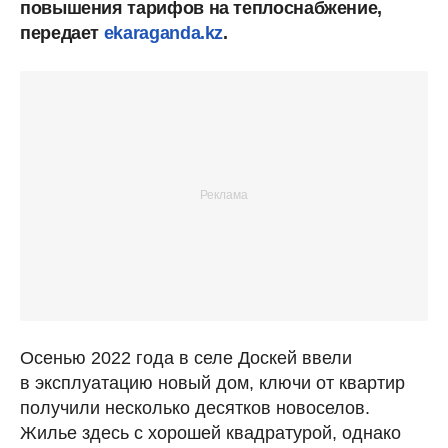
повышения тарифов на теплоснабжение,
передает
ekaraganda.kz
.
Осенью 2022 года в селе Доскей ввели
в эксплуатацию новый дом, ключи от квартир
получили несколько десятков новоселов.
Жилье здесь с хорошей квадратурой, однако