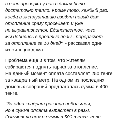
в день проверки у нас в домах было
достаточно тепло. Кроме того, каждый раз,
когда в эксплуатацию вводят новый дом,
отопление сразу проседает и уже
не выравнивается. Единственное, чего
мы добились в прошлые годы - перерасчет
за отопление за 10 дней", -
рассказал один
из жильцов дома.
Проблема еще и в том, что жителям
собираются поднять тариф за отопление.
На данный момент оплата составляет 250 тенге
за квадратный метр. На одном из последних
домовых собраний предлагалась сумма в 400
тенге.
"За один квадрат разница небольшая,
но в сумме оплата вырастет в разы.
Озвучивали нам и сумму в 500 тенге, если