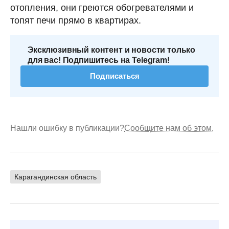
отопления, они греются обогревателями и
топят печи прямо в квартирах.
Эксклюзивный контент и новости только
для вас! Подпишитесь на Telegram!
Подписаться
Нашли ошибку в публикации?
Сообщите нам об этом.
Карагандинская область