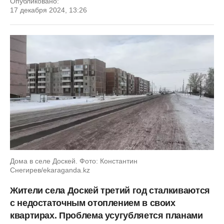
Опубликовано:
17 декабря 2024, 13:26
Дома в селе Доскей. Фото: Константин
Снегирев/ekaraganda.kz
Жители села Доскей третий год сталкиваются
с недостаточным отоплением в своих
квартирах. Проблема усугубляется планами