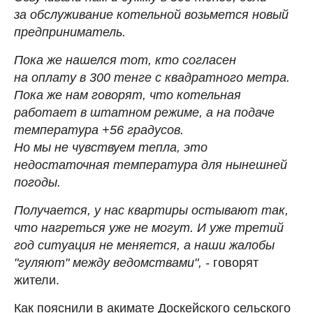
за обслуживание котельной возьмется новый
предприниматель.
Пока же нашелся тот, кто согласен
на оплату в 300 тенге с квадратного метра.
Пока же нам говорят, что котельная
работает в штатном режиме, а на подаче
температура +56 градусов.
Но мы не чувствуем тепла, это
недостаточная температура для нынешней
погоды.
Получается, у нас квартиры остывают так,
что нагреться уже не могут. И уже третий
год ситуация не меняется, а наши жалобы
"гуляют" между ведомствами", -
говорят
жители.
Как пояснили в акимате Доскейского сельского