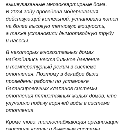
вышеуказанные многоквартирные дома.
В 2024 году проведена модернизация
действующей котельной: установили котел
на более высокую тепловую мощность,
а также установили дымоотводную трубу
и насосы.
В некоторых многоэтажных домах
наблюдались нестабильное давление
и температурный режим в системе
отопления. Поэтому в декабре были
проведены работы по установке
балансировочных клапанов системы
отопления пятиэтажных жилых домов, что
улучшило подачу горячей воды в системе
отопления.
Кроме того, теплоснабжающая организация
очистила котлы и дымовые системы