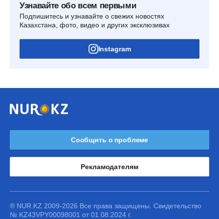
Узнавайте обо всем первыми
Подпишитесь и узнавайте о свежих новостях
Казахстана, фото, видео и других эксклюзивах
Instagram
Сообщить о проблеме
Рекламодателям
® NUR.KZ 2009-2026 Все права защищены. Свидетельство
№ KZ43VPY00098001 от 01.08.2024 г.