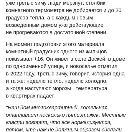
уже третью зиму люди мерзнут: столбик
комнатного термометра не добирается и до 20
градусов тепла, а с каждым новым
возведенным домом уже действующие
не прогреваются в достаточной степени.
На момент подготовки этого материала
комнатный градусник одного из жильцов
показывал +16. Он живет в селе Доскей, в доме
по одноименной улице, и новоселье отметил
в 2022 году. Третью зиму, говорит, история одна
и та же: неделю тепло, неделю холодно,
а когда наступают морозы - температура
в квартирах падает.
"Наш дом многоквартирный, котельная
отапливает несколько пятиэтажек. Местные
власти говорят, что все нормализуется,
потом, что нам не должным образом сделали