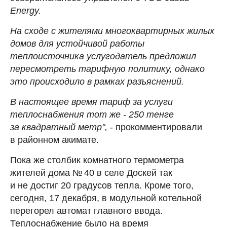
Energy.
На сходе с жителями многоквартирных жилых
домов для устойчивой работы
теплоисточника услугодатель предложил
пересмотреть тарифную политику, однако
это происходило в рамках разъяснений.
В настоящее время тариф за услуги
теплоснабжения тот же - 250 тенге
за квадратный метр",
- прокомментировали
в районном акимате.
Пока же столбик комнатного термометра
жителей дома № 40 в селе Доскей так
и не достиг 20 градусов тепла. Кроме того,
сегодня, 17 декабря, в модульной котельной
перегорел автомат главного ввода.
Теплоснабжение было на время