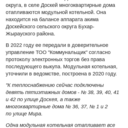
округа, в селе Доскей многоквартирные дома
отапливаются модульной котельной. Она
находится на балансе аппарата акима
Доскейского сельского округа Бухар-
Жырауского района.
В 2022 году ее передали в доверительное
управление ТОО "Коммунальщик" согласно
протоколу электронных торгов без права
последующего выкупа. Модульная котельная,
уточнили в ведомстве, построена в 2020 году.
"К теплоснабжению сейчас подключены
девять пятиэтажных домов - № 38, 39, 40, 41
и 42 по улице Доскея, а также
многоквартирные дома № 36, 37, № 1 и 2
по улице Мира.
Одна модульная котельная отапливает все