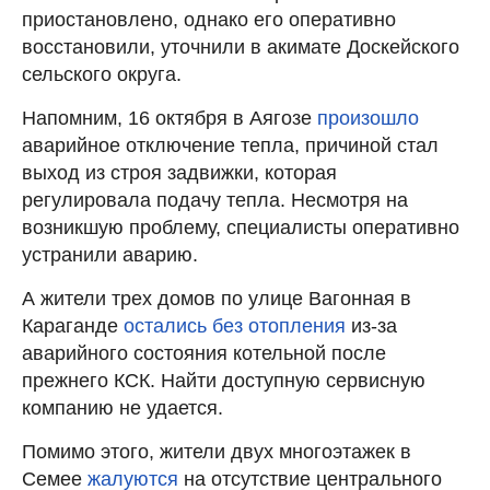
приостановлено, однако его оперативно
восстановили, уточнили в акимате Доскейского
сельского округа.
Напомним, 16 октября в Аягозе
произошло
аварийное отключение тепла, причиной стал
выход из строя задвижки, которая
регулировала подачу тепла. Несмотря на
возникшую проблему, специалисты оперативно
устранили аварию.
А жители трех домов по улице Вагонная в
Караганде
остались без отопления
из-за
аварийного состояния котельной после
прежнего КСК. Найти доступную сервисную
компанию не удается.
Помимо этого, жители двух многоэтажек в
Семее
жалуются
на отсутствие центрального