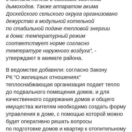
дымоходов. Также аппаратом акима
Доскейского сельского округа организовано
дежурство в модульной котельной
по стабильной подаче тепловой энергии
в дома: температурный режим
соответствует норме согласно
температуре наружного воздуха",
-
утверждают в акимате района.
В ведомстве добавили: согласно Закону
РК "О жилищных отношениях"
теплоснабжающая организация подает тепло
до подвального помещения домов, и для
качественного содержания домов и общего
имущества жителям необходимо создать форму
управления в доме, с помощью которой можно
будет оперативно решать вопросы
по подготовке домов и квартир к отопительному