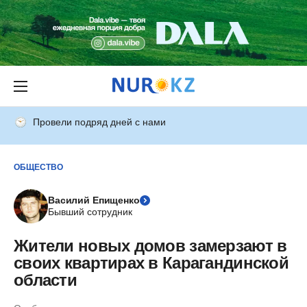
Провели подряд дней с нами
ОБЩЕСТВО
Василий Епищенко
Бывший сотрудник
Жители новых домов замерзают в
своих квартирах в Карагандинской
области