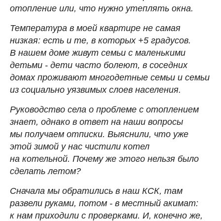
отопление или, что нужно утеплять окна.
Температура в моей квартире не самая
низкая: есть и те, в которых +5 градусов.
В нашем доме живут семьи с маленькими
детьми - дети часто болеют, в соседних
домах проживают многодетные семьи и семьи
из социально уязвимых слоев населения.
Руководство села о проблеме с отоплением
знает, однако в ответ на наши вопросы
мы получаем отписки. Выяснили, что уже
этой зимой у нас чистили котел
на котельной. Почему же этого нельзя было
сделать летом?
Сначала мы обратились в наш КСК, там
развели руками, потом - в местный акимат:
к нам приходили с проверками. И, конечно же,