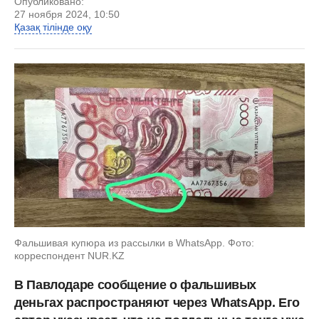
Опубликовано:
27 ноября 2024, 10:50
Қазақ тілінде оқу
Фальшивая купюра из рассылки в WhatsApp. Фото:
корреспондент NUR.KZ
В Павлодаре сообщение о фальшивых
деньгах распространяют через WhatsApp. Его