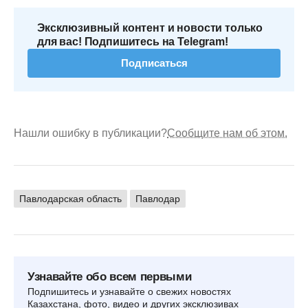
Эксклюзивный контент и новости только
для вас! Подпишитесь на Telegram!
Подписаться
Нашли ошибку в публикации?
Сообщите нам об этом.
Павлодарская область
Павлодар
Узнавайте обо всем первыми
Подпишитесь и узнавайте о свежих новостях
Казахстана, фото, видео и других эксклюзивах