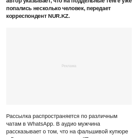
автор указывает, что на поддельные тенге уже
попались несколько человек, передает
корреспондент NUR.KZ.
Рассылка распространяется по различным
чатам в WhatsApp. В аудио мужчина
рассказывает о том, что на фальшивой купюре