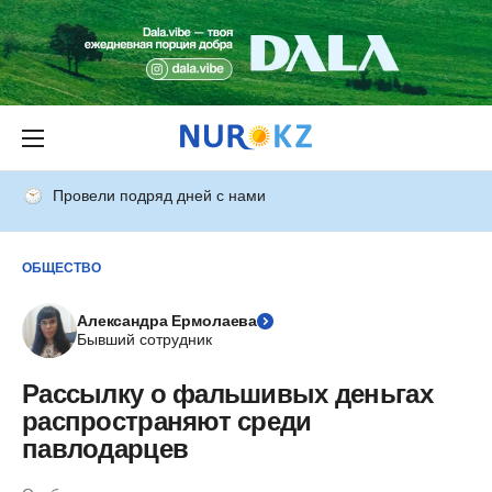
Провели подряд дней с нами
ОБЩЕСТВО
Александра Ермолаева
Бывший сотрудник
Рассылку о фальшивых деньгах
распространяют среди
павлодарцев