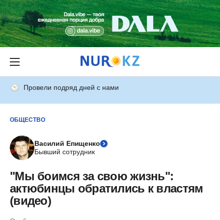
Провели подряд дней с нами
ОБЩЕСТВО
Василий Епищенко
Бывший сотрудник
"Мы боимся за свою жизнь":
актюбинцы обратились к властям
(видео)