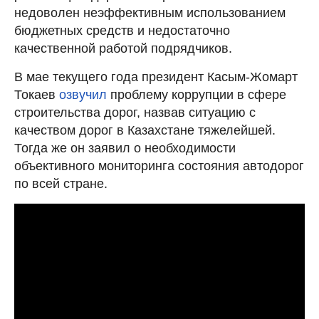
недоволен неэффективным использованием
бюджетных средств и недостаточно
качественной работой подрядчиков.
В мае текущего года президент Касым-Жомарт
Токаев
озвучил
проблему коррупции в сфере
строительства дорог, назвав ситуацию с
качеством дорог в Казахстане тяжелейшей.
Тогда же он заявил о необходимости
объективного мониторинга состояния автодорог
по всей стране.