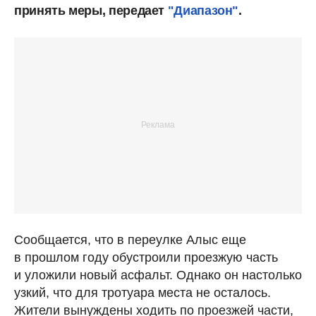
принять меры, передает
"Диапазон"
.
Сообщается, что в переулке Алыс еще
в прошлом году обустроили проезжую часть
и уложили новый асфальт. Однако он настолько
узкий, что для тротуара места не осталось.
Жители вынуждены ходить по проезжей части,