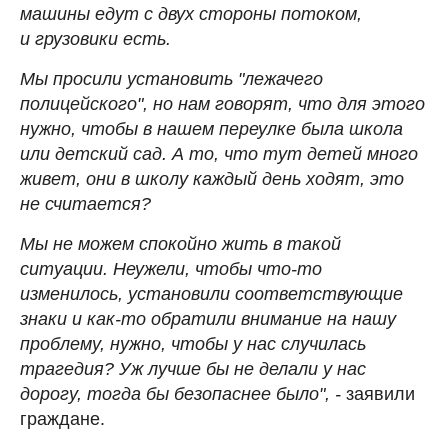
машины едут с двух стороны потоком,
и грузовики есть.
Мы просили установить "лежачего
полицейского", но нам говорят, что для этого
нужно, чтобы в нашем переулке была школа
или детский сад. А то, что тут детей много
живет, они в школу каждый день ходят, это
не считается?
Мы не можем спокойно жить в такой
ситуации. Неужели, чтобы что-то
изменилось, установили соответствующие
знаки и как-то обратили внимание на нашу
проблему, нужно, чтобы у нас случилась
трагедия? Уж лучше бы не делали у нас
дорогу, тогда бы безопаснее было", -
заявили
граждане.