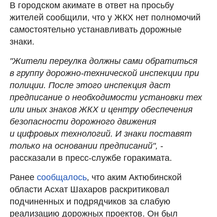
В городском акимате в ответ на просьбу
жителей сообщили, что у ЖКХ нет полномочий
самостоятельно устанавливать дорожные
знаки.
"Жители переулка должны сами обратиться
в группу дорожно-технической инспекции при
полиции. После этого инспекция даст
предписание о необходимости установки тех
или иных знаков ЖКХ и центру обеспечения
безопасности дорожного движения
и цифровых технологий. И знаки поставят
только на основании предписаний",
-
рассказали в пресс-службе горакимата.
Ранее
сообщалось
, что аким Актюбинской
области Асхат Шахаров раскритиковал
подчиненных и подрядчиков за слабую
реализацию дорожных проектов. Он был