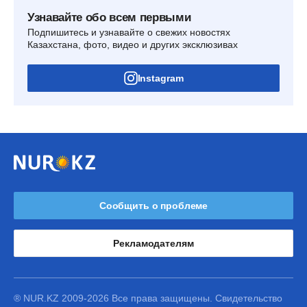
Узнавайте обо всем первыми
Подпишитесь и узнавайте о свежих новостях
Казахстана, фото, видео и других эксклюзивах
Instagram
Сообщить о проблеме
Рекламодателям
® NUR.KZ 2009-2026 Все права защищены. Свидетельство