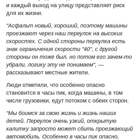
и каждый выход на улицу представляет риск
для их жизни.
"Асфальт новый, хороший, поэтому машины
проезжают через наш переулок на высоких
скоростях. С одной стороны переулка есть
знак ограничения скорости "40", с другой
стороны он тоже был, но потом его зачем-то
убрали, логику эту не понимаем",
—
рассказывают местные жители.
Люди отметили, что особенно опасно
становится в часы пик, когда машины, в том
числе грузовики, едут потоком с обеих сторон.
"Мы боимся за свою жизнь и жизнь наших
детей. Переулок очень узкий, открытую
калитку запросто может сбить проезжающий
автомобиль. Особенно в часы пик опасно,