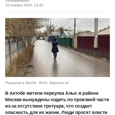
Опубликовано:
18 ноября 2024, 13:43
Переулок в Актобе. Фото: diapazon.kz
В Актобе жители переулка Алыс в районе
Москва вынуждены ходить по проезжей части
из-за отсутствия тротуара, что создает
опасность для их жизни. Люди просят власти