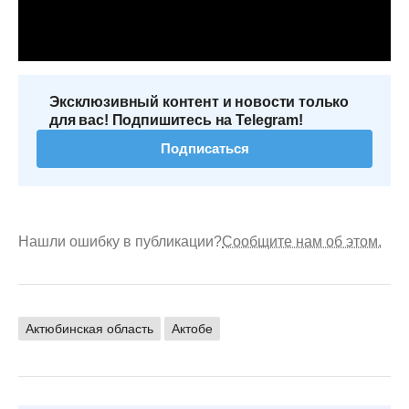
Эксклюзивный контент и новости только
для вас! Подпишитесь на Telegram!
Подписаться
Нашли ошибку в публикации?
Сообщите нам об этом.
Актюбинская область
Актобе