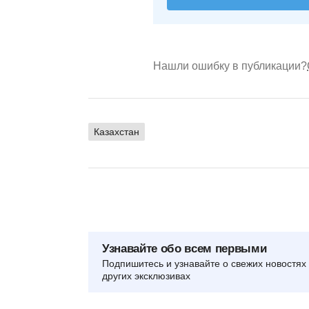
Нашли ошибку в публикации?
Казахстан
Узнавайте обо всем первыми
Подпишитесь и узнавайте о свежих новостях 
других эксклюзивах