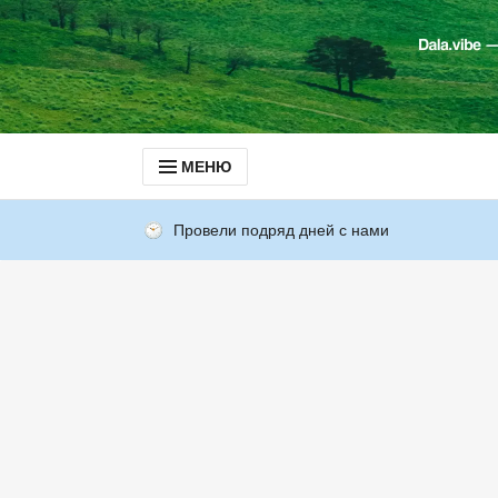
МЕНЮ
Провели подряд дней с нами