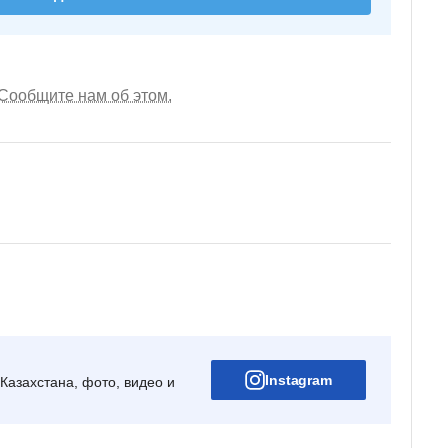
Сообщите нам об этом.
Instagram
Казахстана, фото, видео и