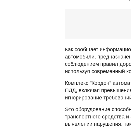
Как сообщает информацио
автомобили, предназначен
соблюдением правил доро
используя современный к
Комплекс "Кордон" автома
ПДД, включая превышение 
игнорирование требований
Это оборудование способн
транспортного средства и
выявлении нарушения, так