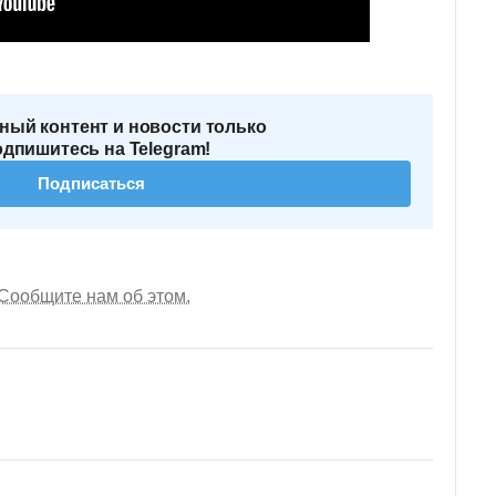
ный контент и новости только
одпишитесь на Telegram!
Подписаться
Сообщите нам об этом.