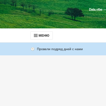
МЕНЮ
Провели подряд дней с нами