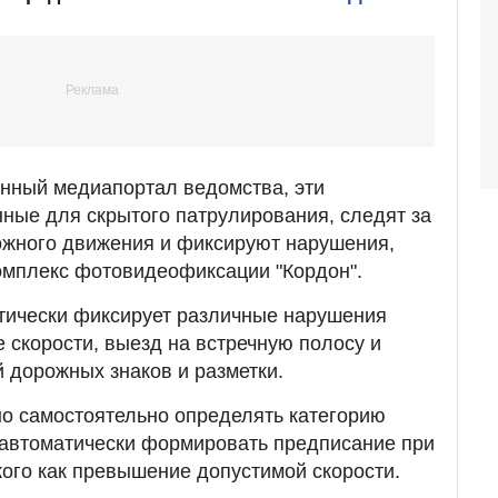
нный медиапортал ведомства, эти
ные для скрытого патрулирования, следят за
жного движения и фиксируют нарушения,
омплекс фотовидеофиксации "Кордон".
тически фиксирует различные нарушения
скорости, выезд на встречную полосу и
 дорожных знаков и разметки.
о самостоятельно определять категорию
 автоматически формировать предписание при
ого как превышение допустимой скорости.