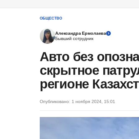
ОБЩЕСТВО
Александра Ермолаева
Бывший сотрудник
Авто без опозн
скрытное патру
регионе Казахс
Опубликовано:
1 ноября 2024, 15:01