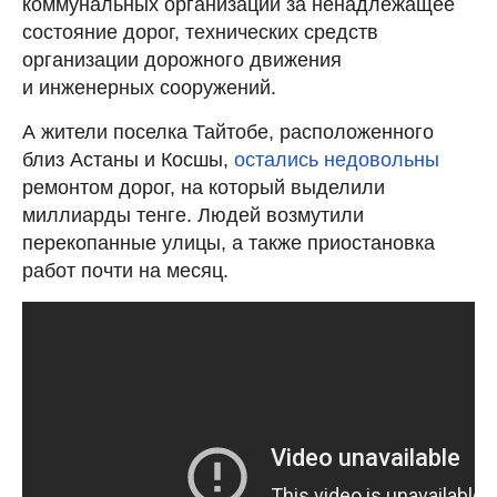
коммунальных организаций за ненадлежащее
состояние дорог, технических средств
организации дорожного движения
и инженерных сооружений.
А жители поселка Тайтобе, расположенного
близ Астаны и Косшы,
остались недовольны
ремонтом дорог, на который выделили
миллиарды тенге. Людей возмутили
перекопанные улицы, а также приостановка
работ почти на месяц.