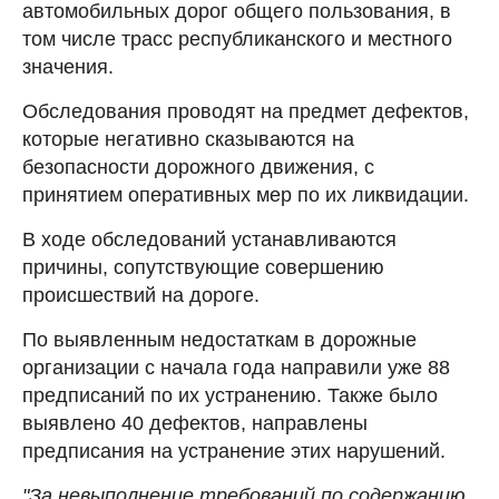
автомобильных дорог общего пользования, в
том числе трасс республиканского и местного
значения.
Обследования проводят на предмет дефектов,
которые негативно сказываются на
безопасности дорожного движения, с
принятием оперативных мер по их ликвидации.
В ходе обследований устанавливаются
причины, сопутствующие совершению
происшествий на дороге.
По выявленным недостаткам в дорожные
организации с начала года направили уже 88
предписаний по их устранению. Также было
выявлено 40 дефектов, направлены
предписания на устранение этих нарушений.
"За невыполнение требований по содержанию