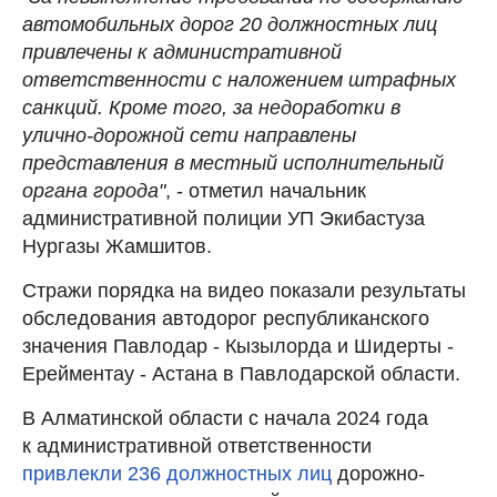
автомобильных дорог 20 должностных лиц
привлечены к административной
ответственности с наложением штрафных
санкций. Кроме того, за недоработки в
улично-дорожной сети направлены
представления в местный исполнительный
органа города"
, - отметил начальник
административной полиции УП Экибастуза
Нургазы Жамшитов.
Стражи порядка на видео показали результаты
обследования автодорог республиканского
значения Павлодар - Кызылорда и Шидерты -
Ерейментау - Астана в Павлодарской области.
В Алматинской области с начала 2024 года
к административной ответственности
привлекли 236 должностных лиц
дорожно-