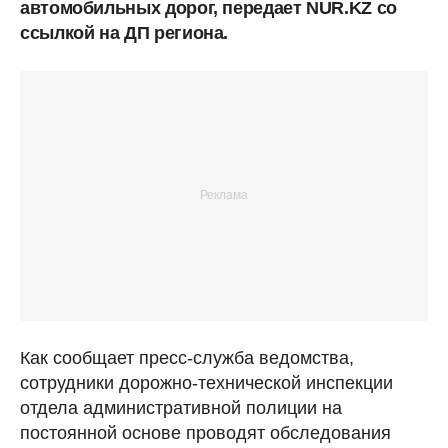
автомобильных дорог, передает NUR.KZ со
ссылкой на ДП региона.
Как сообщает пресс-служба ведомства,
сотрудники дорожно-технической инспекции
отдела административной полиции на
постоянной основе проводят обследования