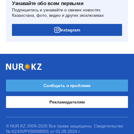
Узнавайте обо всем первыми
Подпишитесь и узнавайте о свежих новостях
Казахстана, фото, видео и других эксклюзивах
Instagram
Сообщить о проблеме
Рекламодателям
® NUR.KZ 2009-2026 Все права защищены. Свидетельство
№ KZ43VPY00098001 от 01.08.2024 г.