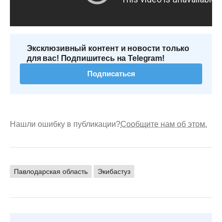
Эксклюзивный контент и новости только
для вас! Подпишитесь на Telegram!
Подписаться
Нашли ошибку в публикации?
Сообщите нам об этом.
Павлодарская область
Экибастуз