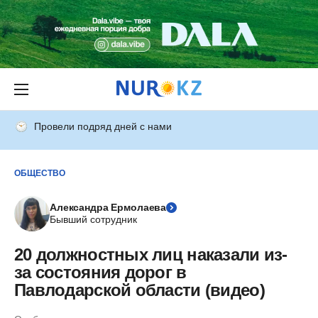
Провели подряд дней с нами
ОБЩЕСТВО
Александра Ермолаева
Бывший сотрудник
20 должностных лиц наказали из-
за состояния дорог в
Павлодарской области (видео)