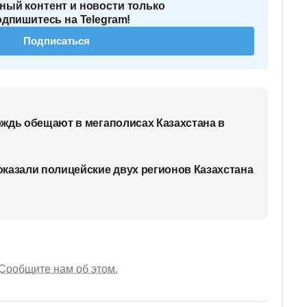
ный контент и новости только
одпишитесь на Telegram!
Подписаться
ждь обещают в мегаполисах Казахстана в
казали полицейские двух регионов Казахстана
Сообщите нам об этом.