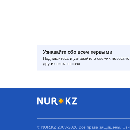
Узнавайте обо всем первыми
Подпишитесь и узнавайте о свежих новостях 
других эксклюзивах
® NUR.KZ 2009-2026 Все права защищены. Свид