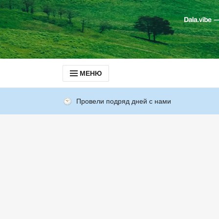
МЕНЮ
Провели подряд дней с нами