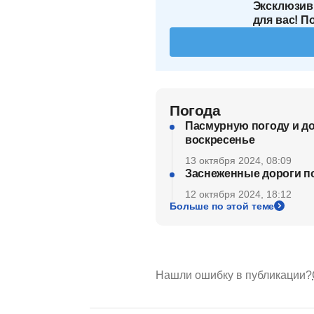
Эксклюзив
для вас! П
Погода
Пасмурную погоду и до
воскресенье
13 октября 2024, 08:09
Заснеженные дороги по
12 октября 2024, 18:12
Больше по этой теме
Нашли ошибку в публикации?