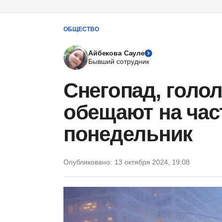
ОБЩЕСТВО
Айбекова Сауле
Бывший сотрудник
Снегопад, голол
обещают на час
понедельник
Опубликовано:
13 октября 2024, 19:08