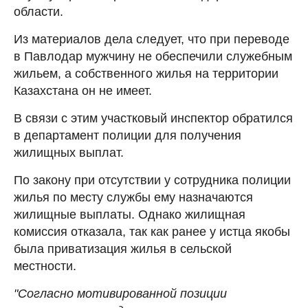
области.
Из материалов дела следует, что при переводе
в Павлодар мужчину не обеспечили служебным
жильем, а собственного жилья на территории
Казахстана он не имеет.
В связи с этим участковый инспектор обратился
в департамент полиции для получения
жилищных выплат.
По закону при отсутствии у сотрудника полиции
жилья по месту службы ему назначаются
жилищные выплаты. Однако жилищная
комиссия отказала, так как ранее у истца якобы
была приватизация жилья в сельской
местности.
"Согласно мотивированной позиции