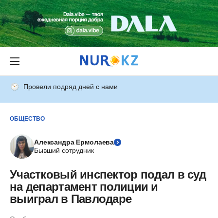
Провели подряд дней с нами
ОБЩЕСТВО
Александра Ермолаева
Бывший сотрудник
Участковый инспектор подал в суд
на департамент полиции и
выиграл в Павлодаре