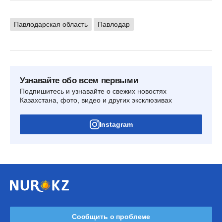
Павлодарская область
Павлодар
Узнавайте обо всем первыми
Подпишитесь и узнавайте о свежих новостях
Казахстана, фото, видео и других эксклюзивах
Instagram
Сообщить о проблеме