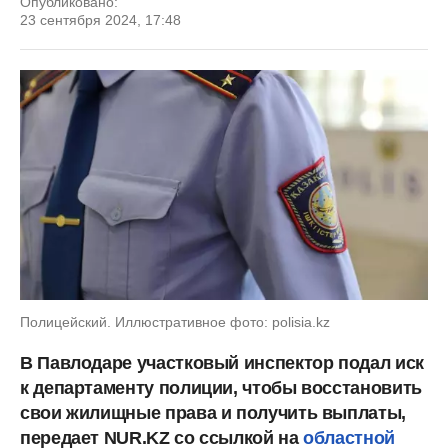
Опубликовано:
23 сентября 2024, 17:48
Полицейский. Иллюстративное фото: polisia.kz
В Павлодаре участковый инспектор подал иск
к департаменту полиции, чтобы восстановить
свои жилищные права и получить выплаты,
передает NUR.KZ со ссылкой на
областной