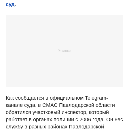
суд
.
Как сообщается в официальном Telegram-
канале суда, в СМАС Павлодарской области
обратился участковый инспектор, который
работает в органах полиции с 2006 года. Он нес
службу в разных районах Павлодарской