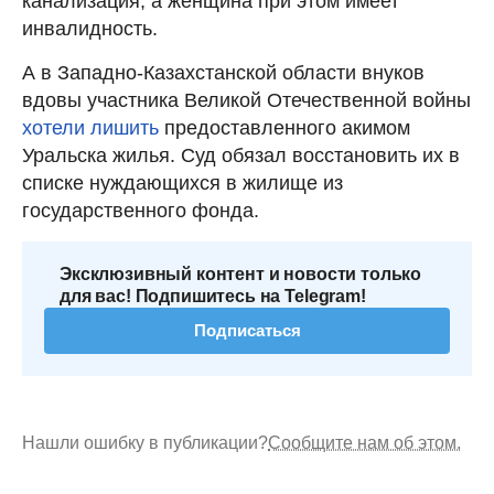
канализация, а женщина при этом имеет
инвалидность.
А в Западно-Казахстанской области внуков
вдовы участника Великой Отечественной войны
хотели лишить
предоставленного акимом
Уральска жилья. Суд обязал восстановить их в
списке нуждающихся в жилище из
государственного фонда.
Эксклюзивный контент и новости только
для вас! Подпишитесь на Telegram!
Подписаться
Нашли ошибку в публикации?
Сообщите нам об этом.