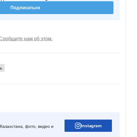
Подписаться
Сообщите нам об этом.
ь
Instagram
Казахстана, фото, видео и