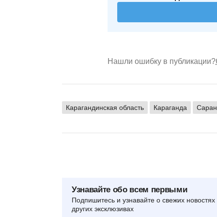
Нашли ошибку в публикации?
Карагандинская область
Караганда
Саран
Узнавайте обо всем первыми
Подпишитесь и узнавайте о свежих новостях 
других эксклюзивах