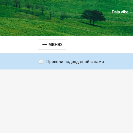
МЕНЮ
Провели подряд дней с нами