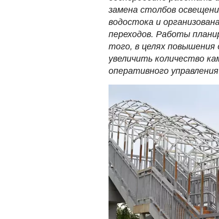
замена столбов освещени
водостока и организован
переходов. Работы плани
того, в целях повышения
увеличить количество ка
оперативного управления 