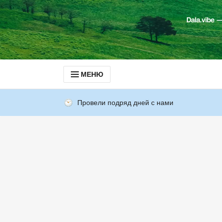
МЕНЮ
Провели подряд дней с нами