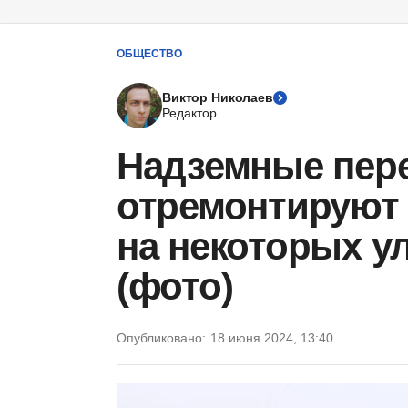
ОБЩЕСТВО
Виктор Николаев
Редактор
Надземные пер
отремонтируют 
на некоторых у
(фото)
Опубликовано:
18 июня 2024, 13:40