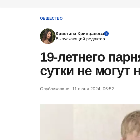
ОБЩЕСТВО
Кристина Кривцанова
Выпускающий редактор
19-летнего парн
сутки не могут 
Опубликовано:
11 июня 2024, 06:52