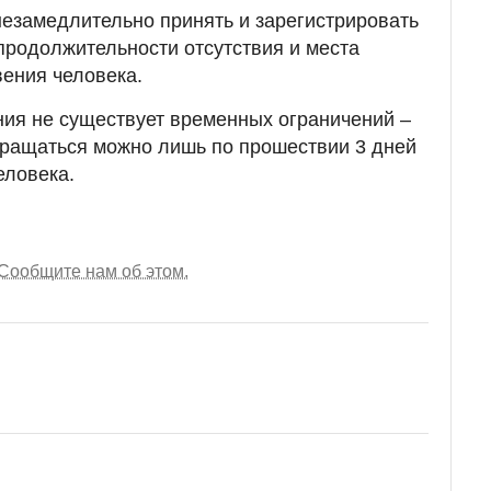
езамедлительно принять и зарегистрировать
продолжительности отсутствия и места
ения человека.
ния не существует временных ограничений –
бращаться можно лишь по прошествии 3 дней
еловека.
Сообщите нам об этом.