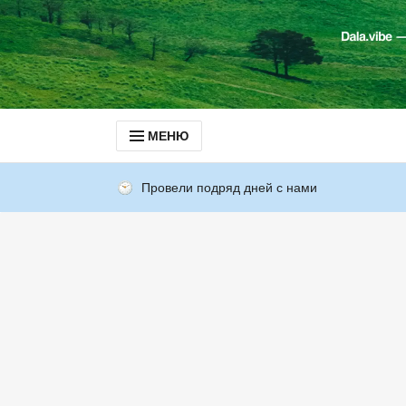
МЕНЮ
Провели подряд дней с нами