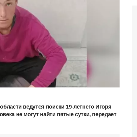
области ведутся поиски 19-летнего Игоря
века не могут найти пятые сутки, передает