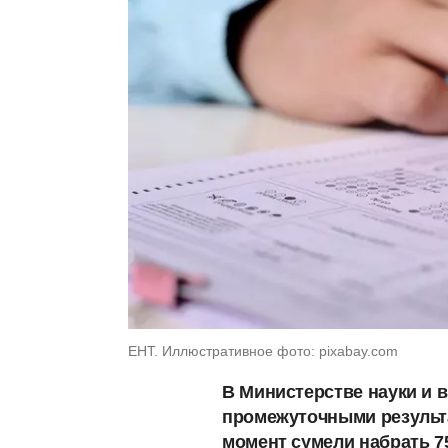
ЕНТ. Иллюстративное фото: pixabay.com
В Министерстве науки и 
промежуточными результ
момент сумели набрать 7