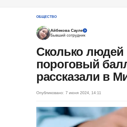
ОБЩЕСТВО
Айбекова Сауле
Бывший сотрудник
Сколько людей
пороговый балл
рассказали в М
Опубликовано:
7 июня 2024, 14:11