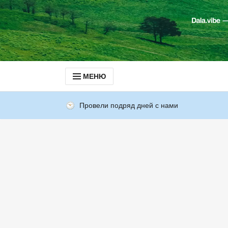
МЕНЮ
Провели подряд дней с нами