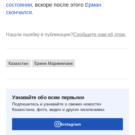
состоянии
, вскоре после этого
Ерман
скончался.
Нашли ошибку в публикации?
Сообщите нам об этом.
Казахстан
Ермек Маржикпаев
Узнавайте обо всем первыми
Подпишитесь и узнавайте о свежих новостях
Казахстана, фото, видео и других эксклюзивах
Instagram