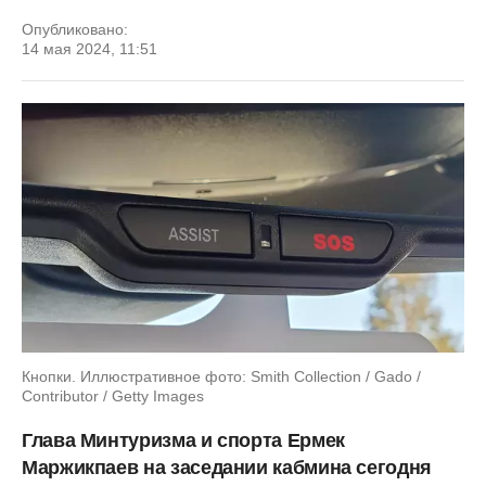
Опубликовано:
14 мая 2024, 11:51
Кнопки. Иллюстративное фото: Smith Collection / Gado /
Contributor / Getty Images
Глава Минтуризма и спорта Ермек
Маржикпаев на заседании кабмина сегодня