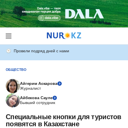
Провели подряд дней с нами
ОБЩЕСТВО
Айгерим Аскарова
Журналист
Айбекова Сауле
Бывший сотрудник
Специальные кнопки для туристов
появятся в Казахстане