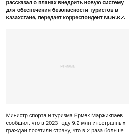
рассказал о планах внедрить новую систему
для обеспечения безопасности туристов в
Казахстане, передает корреспондент NUR.KZ.
Министр спорта и туризма Ермек Маржикпаев
сообщил, что в 2023 году 9,2 млн иностранных
граждан посетили страну, что в 2 раза больше