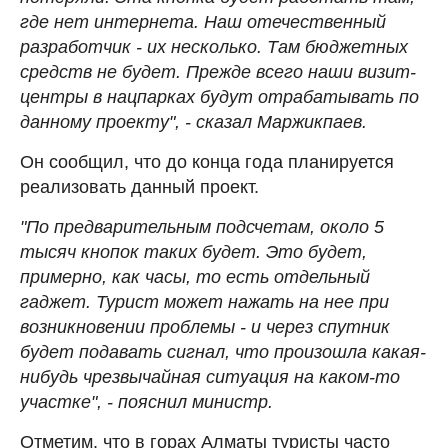
где нет интернета. Наш отечественный
разработчик - их несколько. Там бюджетных
средств не будет. Прежде всего наши визит-
центры в нацпарках будут отрабатывать по
данному проекту", - сказал Маржикпаев.
Он сообщил, что до конца года планируется
реализовать данный проект.
"По предварительным подсчетам, около 5
тысяч кнопок таких будет. Это будет,
примерно, как часы, то есть отдельный
гаджет. Турист может нажать на нее при
возникновении проблемы - и через спутник
будет подавать сигнал, что произошла какая-
нибудь чрезвычайная ситуация на каком-то
участке", - пояснил министр.
Отметим, что в горах Алматы туристы часто