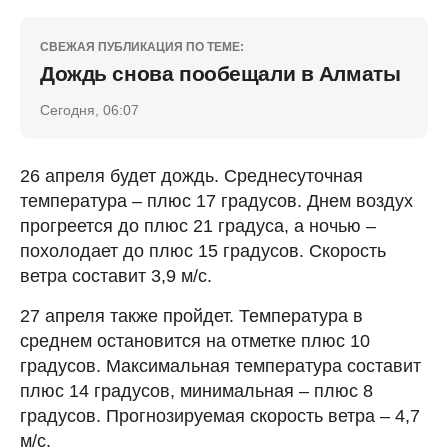
СВЕЖАЯ ПУБЛИКАЦИЯ ПО ТЕМЕ:
Дождь снова пообещали в Алматы
Сегодня, 06:07
26 апреля будет дождь. Среднесуточная
температура – плюс 17 градусов. Днем воздух
прогреется до плюс 21 градуса, а ночью –
похолодает до плюс 15 градусов. Скорость
ветра составит 3,9 м/с.
27 апреля также пройдет. Температура в
среднем остановится на отметке плюс 10
градусов. Максимальная температура составит
плюс 14 градусов, минимальная – плюс 8
градусов. Прогнозируемая скорость ветра – 4,7
м/с.