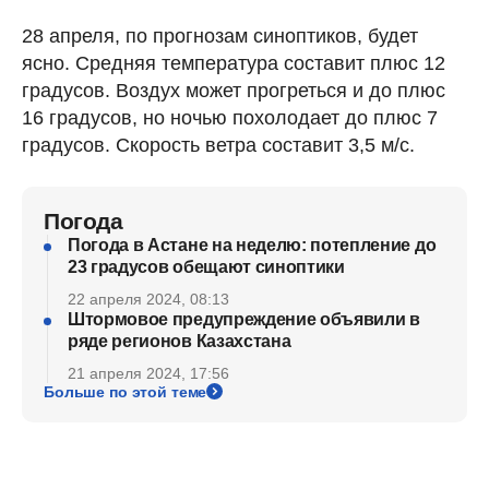
28 апреля, по прогнозам синоптиков, будет
ясно. Средняя температура составит плюс 12
градусов. Воздух может прогреться и до плюс
16 градусов, но ночью похолодает до плюс 7
градусов. Скорость ветра составит 3,5 м/с.
Погода
Погода в Астане на неделю: потепление до
23 градусов обещают синоптики
22 апреля 2024, 08:13
Штормовое предупреждение объявили в
ряде регионов Казахстана
21 апреля 2024, 17:56
Больше по этой теме