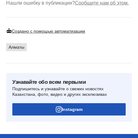
Нашли ошибку в публикации?
Сообщите нам об этом.
Создано с помощью автоматизации
Алматы
Узнавайте обо всем первыми
Подпишитесь и узнавайте о свежих новостях
Казахстана, фото, видео и других эксклюзивах
Instagram