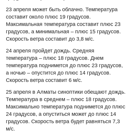
23 апреля может быть облачно. Температура
составит около плюс 19 градусов.
Максимальная температура составит плюс 23
градусов, а минимальная – плюс 15 градусов.
Скорость ветра составит до 3,8 м/с.
24 апреля пройдет дождь. Средняя
температура – плюс 18 градусов. Днем
температура поднимется до плюс 23 градусов,
а ночью – опустится до плюс 14 градусов.
Скорость ветра составит 6 м/с.
25 апреля в Алматы синоптики обещают дождь.
Температура в среднем – плюс 18 градусов.
Максимально температура поднимется до плюс
24 градусов, а опуститься может до плюс 14
градусов. Скорость ветра будет равняться 7,3
м/с.