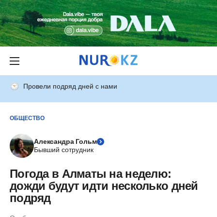
Провели подряд дней с нами
ОБЩЕСТВО
Александра Гольм
Бывший сотрудник
Погода в Алматы на неделю:
дожди будут идти несколько дней
подряд