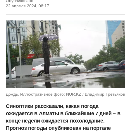
Опубликовано:
22 апреля 2024, 08:17
Дождь. Иллюстративное фото: NUR.KZ / Владимир Третьяков
Синоптики рассказали, какая погода
ожидается в Алматы в ближайшие 7 дней – в
конце недели ожидается похолодание.
Прогноз погоды опубликован на портале