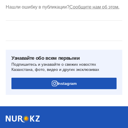
Нашли ошибку в публикации?
Сообщите нам об этом.
Узнавайте обо всем первыми
Подпишитесь и узнавайте о свежих новостях
Казахстана, фото, видео и других эксклюзивах
Instagram