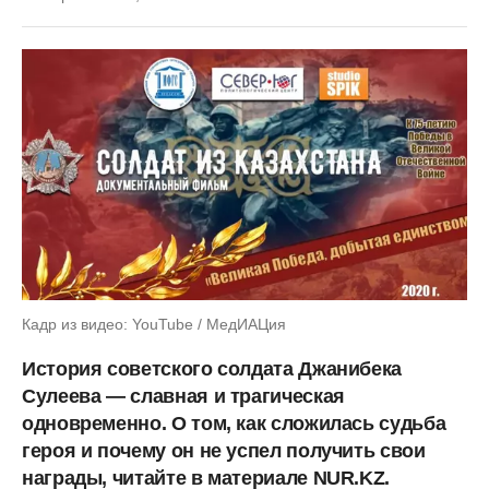
Кадр из видео: YouTube / МедИАЦия
История советского солдата Джанибека
Сулеева — славная и трагическая
одновременно. О том, как сложилась судьба
героя и почему он не успел получить свои
награды, читайте в материале NUR.KZ.