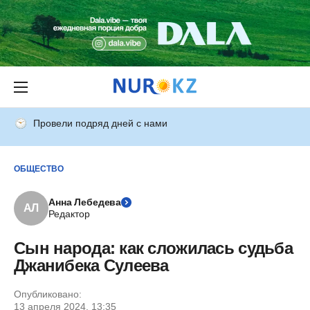
Провели подряд дней с нами
ОБЩЕСТВО
Анна Лебедева
АЛ
Редактор
Сын народа: как сложилась судьба
Джанибека Сулеева
Опубликовано:
13 апреля 2024, 13:35