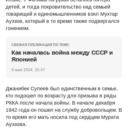
детей, и тогда покровительство над семьей
товарищей и единомышленников взял Мухтар
Ауэзов, который в то время также подвергался
гонениям.
СВЕЖАЯ ПУБЛИКАЦИЯ ПО ТЕМЕ:
Как началась война между СССР и
Японией
9 мая 2024, 15:47
Джанибек Сулеев был единственным в семье,
кто подошел по возрасту для призыва в ряды
РККА после начала войны. В начале декабря
1942 года он пошел на службу добровольцем. В
то время его мать носила под сердцем Мурата
Ауэзова.