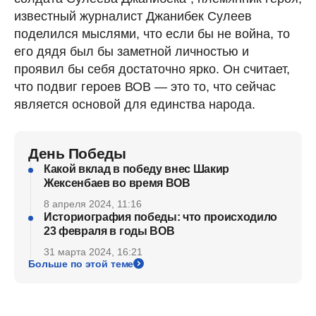
известный журналист Джанибек Сулеев
поделился мыслями, что если бы не война, то
его дядя был бы заметной личностью и
проявил бы себя достаточно ярко. Он считает,
что подвиг героев ВОВ — это то, что сейчас
является основой для единства народа.
День Победы
Какой вклад в победу внес Шакир
Жексенбаев во время ВОВ
8 апреля 2024, 11:16
Историография победы: что происходило
23 февраля в годы ВОВ
31 марта 2024, 16:21
Больше по этой теме