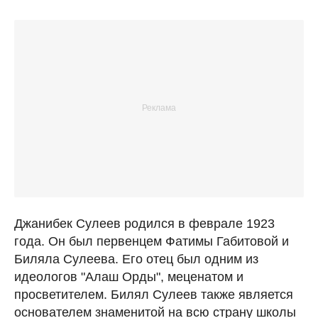
Джанибек Сулеев родился в феврале 1923
года. Он был первенцем Фатимы Габитовой и
Биляла Сулеева. Его отец был одним из
идеологов "Алаш Орды", меценатом и
просветителем. Билял Сулеев также является
основателем знаменитой на всю страну школы