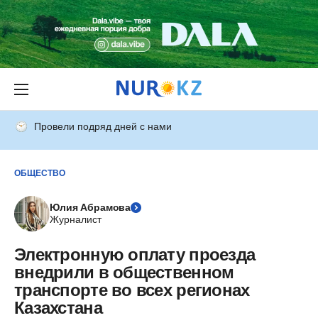
Провели подряд дней с нами
ОБЩЕСТВО
Юлия Абрамова
Журналист
Электронную оплату проезда
внедрили в общественном
транспорте во всех регионах
Казахстана