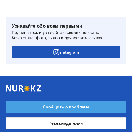
Узнавайте обо всем первыми
Подпишитесь и узнавайте о свежих новостях
Казахстана, фото, видео и других эксклюзивах
Instagram
Сообщить о проблеме
Рекламодателям