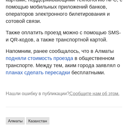
помощью мобильных приложений банков,
операторов электронного билетирования и
сотовой связи.
Также оплатить проезд можно с помощью SMS-
и QR-кодов, а также транспортной картой.
Напомним, ранее сообщалось, что в Алматы
подняли стоимость проезда
в общественном
транспорте. Между тем, аким города заявлял о
планах сделать пересадки
бесплатными.
Нашли ошибку в публикации?
Сообщите нам об этом.
Алматы
Казахстан