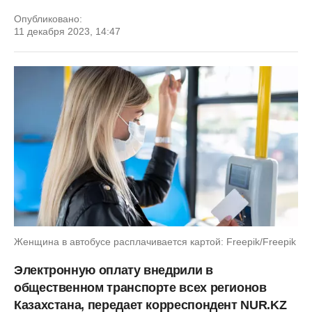
Опубликовано:
11 декабря 2023, 14:47
Женщина в автобусе расплачивается картой: Freepik/Freepik
Электронную оплату внедрили в
общественном транспорте всех регионов
Казахстана, передает корреспондент NUR.KZ