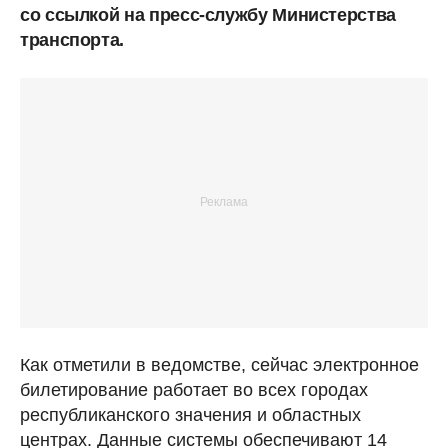
со ссылкой на пресс-службу Министерства
транспорта.
Как отметили в ведомстве, сейчас электронное
билетирование работает во всех городах
республиканского значения и областных
центрах. Данные системы обеспечивают 14