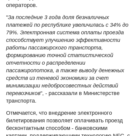
операторов.
"
За последние 3 года доля безналичных
платежей по республике увеличилась с 34% до
79%. Электронная система оплаты проезда
способствует улучшению эффективности
работы пассажирского транспорта,
формированию точной статистической
отчетности о распределении
пассажиропотока, а также выводу денежных
средств из теневой экономики за счет
минимизации недобросовестных действий
перевозчиков
", - рассказали в Министерстве
транспорта.
Отмечается, что внедрение электронного
билетирования позволяет оплачивать проезд
бесконтактным способом - банковскими
картами, поддерживающими технологию NFC, с